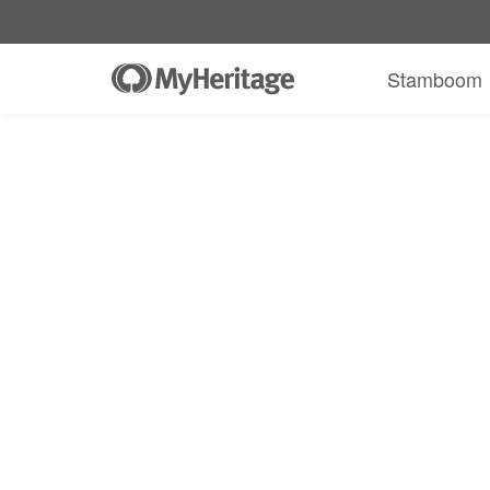
Stamboom