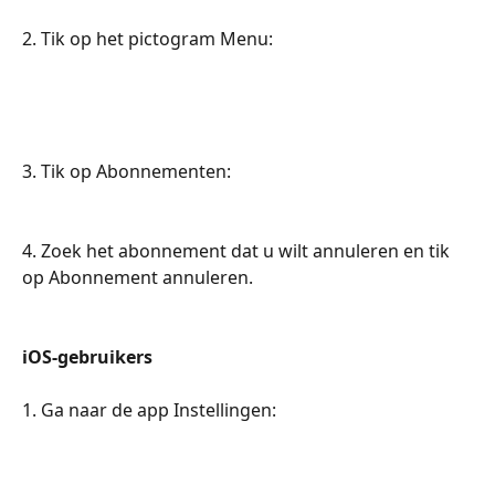
2. Tik op het pictogram Menu:
3. Tik op Abonnementen:
4. Zoek het abonnement dat u wilt annuleren en tik 
op Abonnement annuleren.
iOS-gebruikers
1. Ga naar de app Instellingen: