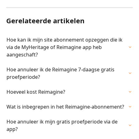
Gerelateerde artikelen
Hoe kan ik mijn site abonnement opzeggen die ik 
via de MyHeritage of Reimagine app heb 
aangeschaft?
Hoe annuleer ik de Reimagine 7-daagse gratis 
proefperiode?
Hoeveel kost Reimagine?
Wat is inbegrepen in het Reimagine-abonnement?
Hoe annuleer ik mijn gratis proefperiode via de 
app?