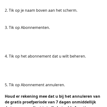
2. Tik op je naam boven aan het scherm.
3. Tik op Abonnementen.
4. Tik op het abonnement dat u wilt beheren.
5. Tik op Abonnement annuleren.
Houd er rekening mee dat u bij het annuleren van 
de gratis proefperiode van 7 dagen onmiddellijk 