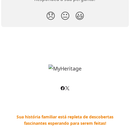
😞
😐
😃
Sua história familiar está repleta de descobertas
fascinantes esperando para serem feitas!