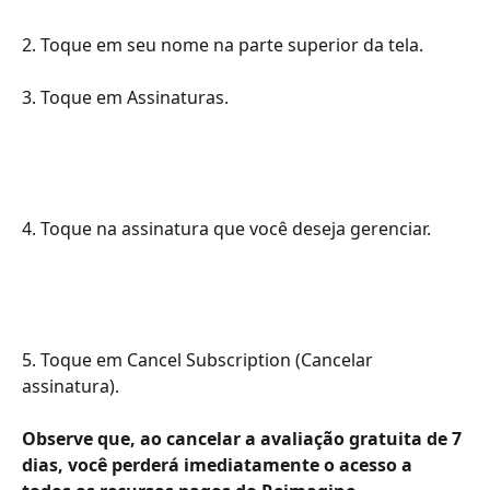
2. Toque em seu nome na parte superior da tela.
3. Toque em Assinaturas.
4. Toque na assinatura que você deseja gerenciar.
5. Toque em Cancel Subscription (Cancelar 
assinatura).
Observe que, ao cancelar a avaliação gratuita de 7 
dias, você perderá imediatamente o acesso a 