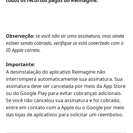
todos os recursos pagos do Reimagine.
Observação:
 se você não vir uma assinatura, mas ainda 
estiver sendo cobrado, verifique se está conectado com o 
ID Apple correto.
Importante: 
A desinstalação do aplicativo Reimagine não 
interromperá automaticamente sua assinatura. Sua 
assinatura deve ser cancelada por meio da App Store 
ou do Google Play para evitar cobranças adicionais. 
Se você não cancelou sua assinatura e foi cobrado, 
entre em contato com a Apple ou o Google por meio 
das lojas de aplicativos para solicitar um reembolso.