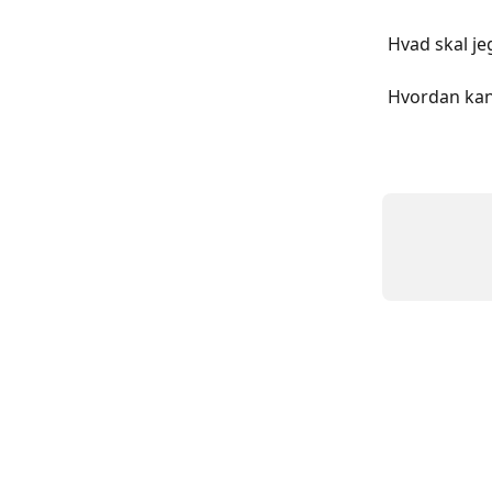
Hvad skal je
Hvordan kan