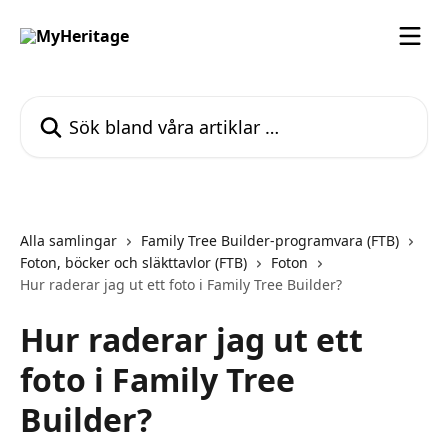
Hoppa till huvudinnehåll
Sök bland våra artiklar …
Alla samlingar
Family Tree Builder-programvara (FTB)
Foton, böcker och släkttavlor (FTB)
Foton
Hur raderar jag ut ett foto i Family Tree Builder?
Hur raderar jag ut ett
foto i Family Tree
Builder?