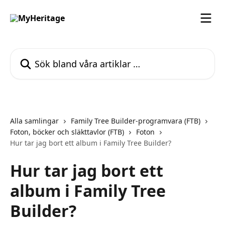
Hoppa till huvudinnehåll
Sök bland våra artiklar …
Alla samlingar
Family Tree Builder-programvara (FTB)
Foton, böcker och släkttavlor (FTB)
Foton
Hur tar jag bort ett album i Family Tree Builder?
Hur tar jag bort ett
album i Family Tree
Builder?