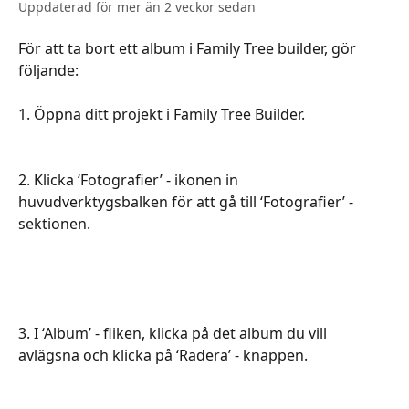
Uppdaterad för mer än 2 veckor sedan
För att ta bort ett album i Family Tree builder, gör 
följande:
​​​​​​​​​​​​​​​​​​​​ ​​​
1. Öppna ditt projekt i Family Tree Builder.
2. Klicka ‘Fotografier’ - ikonen in 
huvudverktygsbalken för att gå till ‘Fotografier’ - 
sektionen.
3. I ‘Album’ - fliken, klicka på det album du vill 
avlägsna och klicka på ‘Radera’ - knappen.