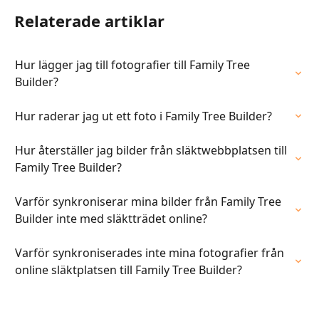
Relaterade artiklar
Hur lägger jag till fotografier till Family Tree 
Builder?
Hur raderar jag ut ett foto i Family Tree Builder?
Hur återställer jag bilder från släktwebbplatsen till 
Family Tree Builder?
Varför synkroniserar mina bilder från Family Tree 
Builder inte med släktträdet online?
Varför synkroniserades inte mina fotografier från 
online släktplatsen till Family Tree Builder?