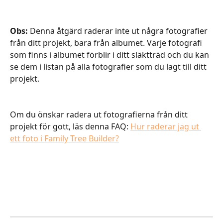
Obs: 
Denna åtgärd raderar inte ut några fotografier 
från ditt projekt, bara från albumet. Varje fotografi 
som finns i albumet förblir i ditt släktträd och du kan 
se dem i listan på alla fotografier som du lagt till ditt 
projekt.
Om du önskar radera ut fotografierna från ditt 
projekt för gott, läs denna FAQ: 
Hur raderar jag ut 
ett foto i Family Tree Builder?