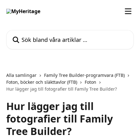
Hoppa till huvudinnehåll
Sök bland våra artiklar …
Alla samlingar
Family Tree Builder-programvara (FTB)
Foton, böcker och släkttavlor (FTB)
Foton
Hur lägger jag till fotografier till Family Tree Builder?
Hur lägger jag till
fotografier till Family
Tree Builder?