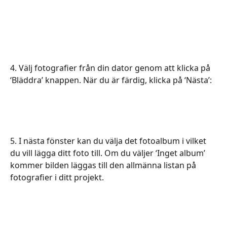
4. Välj fotografier från din dator genom att klicka på 
‘Bläddra’ knappen. När du är färdig, klicka på ‘Nästa’:
5. I nästa fönster kan du välja det fotoalbum i vilket 
du vill lägga ditt foto till. Om du väljer ‘Inget album’ 
kommer bilden läggas till den allmänna listan på 
fotografier i ditt projekt.