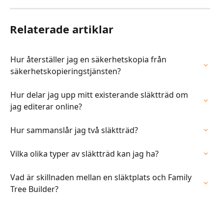
Relaterade artiklar
Hur återställer jag en säkerhetskopia från 
säkerhetskopieringstjänsten?
Hur delar jag upp mitt existerande släktträd om 
jag editerar online?
Hur sammanslår jag två släktträd?
Vilka olika typer av släktträd kan jag ha?
Vad är skillnaden mellan en släktplats och Family 
Tree Builder?