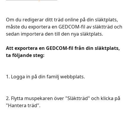
Om du redigerar ditt träd online på din släktplats, 
måste du exportera en GEDCOM-fil av släktträd och 
sedan importera den till den nya släktplats.
Att exportera en GEDCOM-fil från din släktplats, 
ta följande steg:
1. Logga in på din familj webbplats.
2. Flytta muspekaren över "Släktträd" och klicka på 
"Hantera träd".