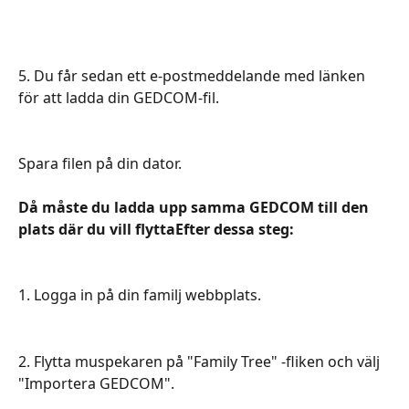
5. Du får sedan ett e-postmeddelande med länken 
för att ladda din GEDCOM-fil.
Spara filen på din dator.
Då måste du ladda upp samma GEDCOM till den 
plats där du vill flyttaEfter dessa steg:
1. Logga in på din familj webbplats.
2. Flytta muspekaren på "Family Tree" -fliken och välj 
"Importera GEDCOM".