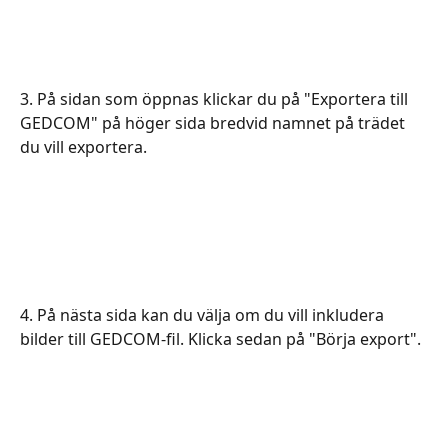
3. På sidan som öppnas klickar du på "Exportera till 
GEDCOM" på höger sida bredvid namnet på trädet 
du vill exportera.
4. På nästa sida kan du välja om du vill inkludera 
bilder till GEDCOM-fil. Klicka sedan på "Börja export".