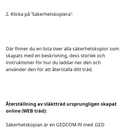
​​​​​​​​​​​2. Klicka på ’Säkerhetskopiera’:
Där finner du en lista över alla säkerhetskopior som 
skapats med en beskrivning, dess storlek och 
instruktioner för hur du laddar ner den och 
använder den för att återställa ditt träd. 
Återställning av släktträd ursprungligen skapat 
online (WEB träd): 
Säkerhetskopian är en GEDCOM-fil med .GED 