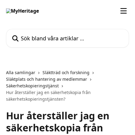
Hoppa till huvudinnehåll
Sök bland våra artiklar …
Alla samlingar
Släktträd och forskning
Släktplats och hantering av medlemmar
Säkerhetskopieringstjänst
Hur återställer jag en säkerhetskopia från
säkerhetskopieringstjänsten?
Hur återställer jag en
säkerhetskopia från