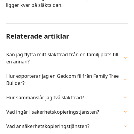
ligger kvar på släktsidan. 
Relaterade artiklar
Kan jag flytta mitt släktträd från en familj plats till 
en annan?
Hur exporterar jag en Gedcom fil från Family Tree 
Builder?
Hur sammanslår jag två släktträd?
Vad ingår i säkerhetskopieringstjänsten?
Vad är säkerhetskopieringstjänsten?