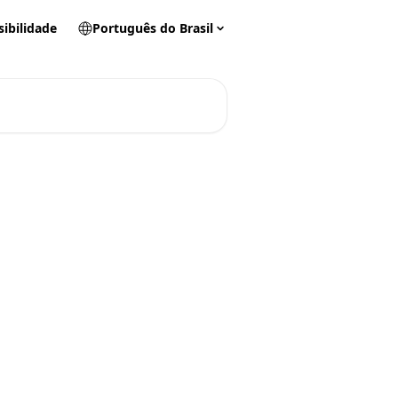
sibilidade
Português do Brasil