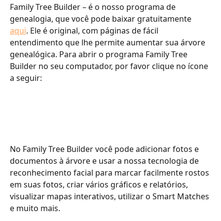
Family Tree Builder – é o nosso programa de 
genealogia, que você pode baixar gratuitamente 
aqui
. Ele é original, com páginas de fácil 
entendimento que lhe permite aumentar sua árvore 
genealógica. Para abrir o programa Family Tree 
Builder no seu computador, por favor clique no ícone 
a seguir:
No Family Tree Builder você pode adicionar fotos e 
documentos à árvore e usar a nossa tecnologia de 
reconhecimento facial para marcar facilmente rostos 
em suas fotos, criar vários gráficos e relatórios, 
visualizar mapas interativos, utilizar o Smart Matches 
e muito mais.