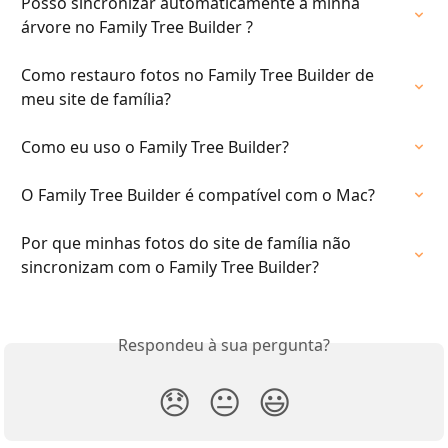
Posso sincronizar automaticamente a minha 
árvore no Family Tree Builder ?
Como restauro fotos no Family Tree Builder de 
meu site de família?
Como eu uso o Family Tree Builder?
O Family Tree Builder é compatível com o Mac?
Por que minhas fotos do site de família não 
sincronizam com o Family Tree Builder?
Respondeu à sua pergunta?
😞
😐
😃