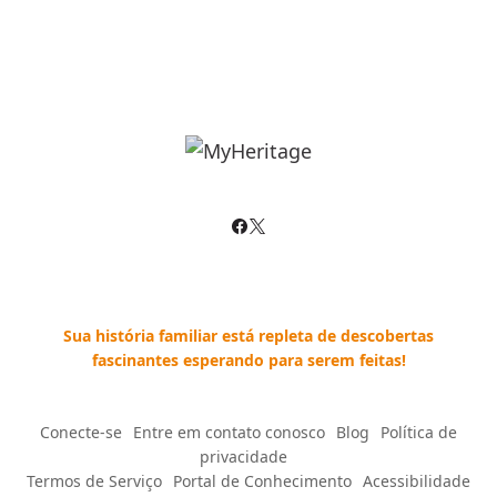
Sua história familiar está repleta de descobertas
fascinantes esperando para serem feitas!
Conecte-se
--
Entre em contato conosco
--
Blog
--
Política de
privacidade
--
Termos de Serviço
--
Portal de Conhecimento
--
Acessibilidade