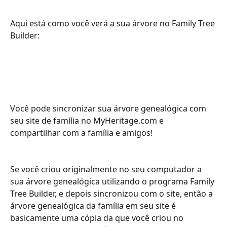
Aqui está como você verá a sua árvore no Family Tree 
Builder:
Você pode sincronizar sua árvore genealógica com 
seu site de família no MyHeritage.com e 
compartilhar com a família e amigos!
Se você criou originalmente no seu computador a 
sua árvore genealógica utilizando o programa Family 
Tree Builder, e depois sincronizou com o site, então a 
árvore genealógica da família em seu site é 
basicamente uma cópia da que você criou no 