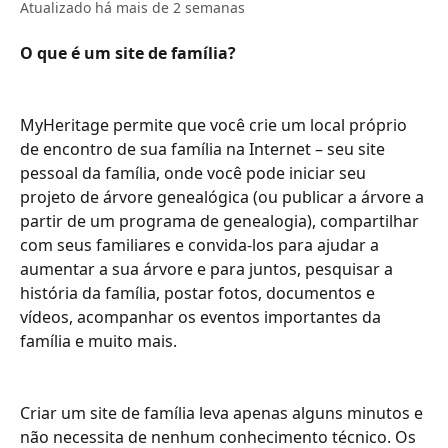
Atualizado há mais de 2 semanas
O que é um site de família? 
MyHeritage permite que você crie um local próprio 
de encontro de sua família na Internet – seu site 
pessoal da família, onde você pode iniciar seu 
projeto de árvore genealógica (ou publicar a árvore a 
partir de um programa de genealogia), compartilhar 
com seus familiares e convida-los para ajudar a 
aumentar a sua árvore e para juntos, pesquisar a 
história da família, postar fotos, documentos e 
vídeos, acompanhar os eventos importantes da 
família e muito mais.
Criar um site de família leva apenas alguns minutos e 
não necessita de nenhum conhecimento técnico. Os 