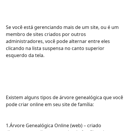
Se você está gerenciando mais de um site, ou é um 
membro de sites criados por outros 
administradores, você pode alternar entre eles 
clicando na lista suspensa no canto superior 
esquerdo da tela.
Existem alguns tipos de árvore genealógica que você 
pode criar online em seu site de família:
1.Árvore Genealógica Online (web) – criado 