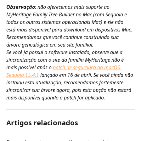
Observação
: não oferecemos mais suporte ao 
MyHeritage Family Tree Builder no Mac (com Sequoia e 
todos os outros sistemas operacionais Mac) e ele não 
está mais disponível para download em dispositivos Mac. 
Recomendamos que você continue construindo sua 
árvore genealógica em seu site familiar.
Se você já possui o software instalado, observe que a 
sincronização com o site da família MyHeritage não é 
mais possível após o ​
patch de segurança do macOS 
Sequoia 15.4.1
 lançado em 16 de abril. Se você ainda não 
instalou esta atualização, recomendamos fortemente 
sincronizar sua árvore agora, pois esta opção não estará 
mais disponível quando o patch for aplicado.
Artigos relacionados