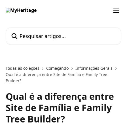
Passar para o conteúdo principal
Pesquisar artigos...
Todas as coleções
Começando
Informações Gerais
Qual é a diferença entre Site de Família e Family Tree
Builder?
Qual é a diferença entre
Site de Família e Family
Tree Builder?