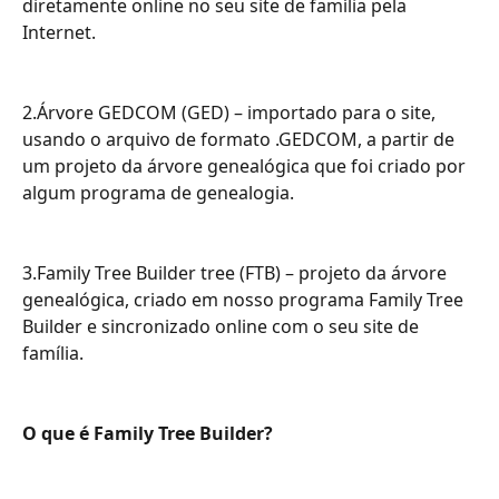
diretamente online no seu site de família pela 
Internet.
2.Árvore GEDCOM (GED) – importado para o site, 
usando o arquivo de formato .GEDCOM, a partir de 
um projeto da árvore genealógica que foi criado por 
algum programa de genealogia.
3.Family Tree Builder tree (FTB) – projeto da árvore 
genealógica, criado em nosso programa Family Tree 
Builder e sincronizado online com o seu site de 
família.
O que é Family Tree Builder?