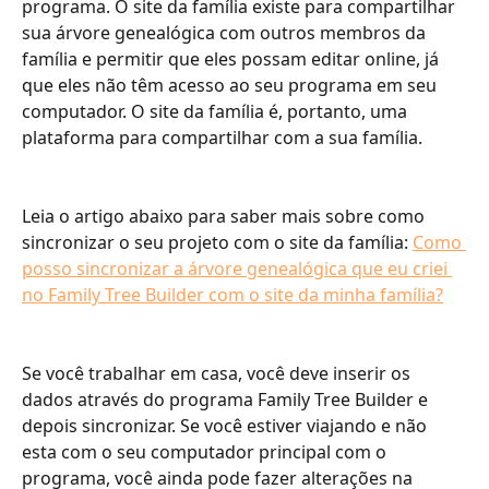
programa. O site da família existe para compartilhar 
sua árvore genealógica com outros membros da 
família e permitir que eles possam editar online, já 
que eles não têm acesso ao seu programa em seu 
computador. O site da família é, portanto, uma 
plataforma para compartilhar com a sua família.
Leia o artigo abaixo para saber mais sobre como 
sincronizar o seu projeto com o site da família: 
Como 
posso sincronizar a árvore genealógica que eu criei 
no Family Tree Builder com o site da minha família?
Se você trabalhar em casa, você deve inserir os 
dados através do programa Family Tree Builder e 
depois sincronizar. Se você estiver viajando e não 
esta com o seu computador principal com o 
programa, você ainda pode fazer alterações na 