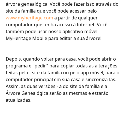
árvore genealógica. Você pode fazer isso através do 
site da família que você pode acessar pelo 
www.myheritage.com
 a partir de qualquer 
computador que tenha acesso à Internet. Você 
também pode usar nosso aplicativo móvel 
MyHeritage Mobile para editar a sua árvore!
Depois, quando voltar para casa, você pode abrir o 
programa e "pedir" para copiar todas as alterações 
feitas pelo - site da família ou pelo app móvel, para o 
computador principal em sua casa e sincroniza-las. 
Assim, as duas versões - a do site da família e a 
Árvore Genealógica serão as mesmas e estarão 
atualizadas.