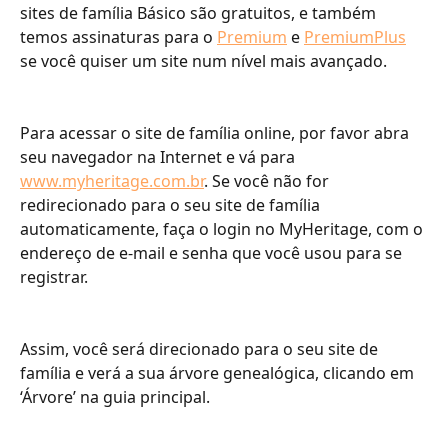
sites de família Básico são gratuitos, e também 
temos assinaturas para o 
Premium
 e 
PremiumPlus
se você quiser um site num nível mais avançado.
Para acessar o site de família online, por favor abra 
seu navegador na Internet e vá para 
www.myheritage.com.br
. Se você não for 
redirecionado para o seu site de família 
automaticamente, faça o login no MyHeritage, com o 
endereço de e-mail e senha que você usou para se 
registrar.
Assim, você será direcionado para o seu site de 
família e verá a sua árvore genealógica, clicando em 
‘Árvore’ na guia principal.