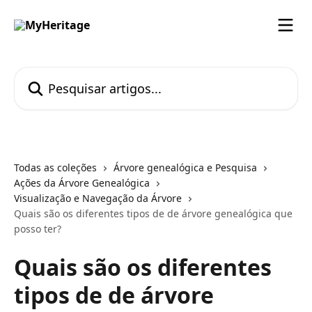
Passar para o conteúdo principal
Pesquisar artigos...
Todas as coleções
Árvore genealógica e Pesquisa
Ações da Árvore Genealógica
Visualização e Navegação da Árvore
Quais são os diferentes tipos de de árvore genealógica que
posso ter?
Quais são os diferentes
tipos de de árvore