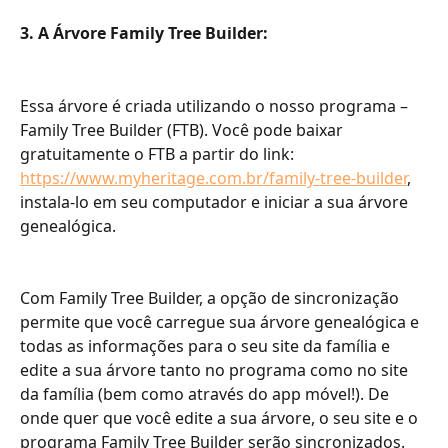
3. A Árvore Family Tree Builder:
Essa árvore é criada utilizando o nosso programa – 
Family Tree Builder (FTB). Você pode baixar 
gratuitamente o FTB a partir do link: 
https://www.myheritage.com.br/family-tree-builder
, 
instala-lo em seu computador e iniciar a sua árvore 
genealógica.
Com Family Tree Builder, a opção de sincronização 
permite que você carregue sua árvore genealógica e 
todas as informações para o seu site da família e 
edite a sua árvore tanto no programa como no site 
da família (bem como através do app móvel!). De 
onde quer que você edite a sua árvore, o seu site e o 
programa Family Tree Builder serão sincronizados. 