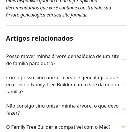
mais disponível quando o patch for aplicado.
Recomendamos que você continue construindo sua 
árvore genealógica em seu site familiar.​
Artigos relacionados
Posso mover minha árvore genealógica de um site 
de família para outro?
Como posso sincronizar a árvore genealógica que 
eu criei no Family Tree Builder com o site da minha 
família?
Não consigo sincronizar minha árvore, o que devo 
fazer?
O Family Tree Builder é compatível com o Mac?