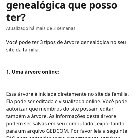
genealógica que posso
ter?
Atualizado há mais de 2 semanas
Você pode ter 3 tipos de árvore genealógica no seu 
site da família:
1. Uma árvore online: 
Essa árvore é iniciada diretamente no site da família. 
Ela pode ser editada e visualizada online. Você pode 
autorizar que membros do site possam editar 
também a árvore. As informações desta árvore 
podem ser salvas em seu computador, exportando 
para um arquivo GEDCOM. Por favor leia a seguinte 