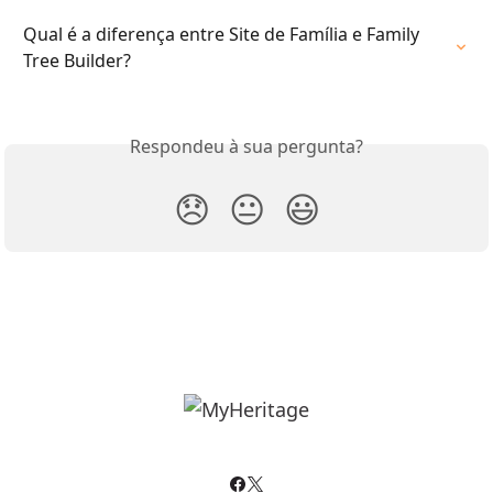
Qual é a diferença entre Site de Família e Family 
Tree Builder?
Respondeu à sua pergunta?
😞
😐
😃