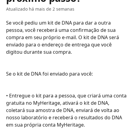
Atualizado há mais de 2 semanas
Se você pediu um kit de DNA para dar a outra 
pessoa, você receberá uma confirmação de sua 
compra em seu próprio e-mail. O kit de DNA será 
enviado para o endereço de entrega que você 
digitou durante sua compra.
Se o kit de DNA foi enviado para você:
• Entregue o kit para a pessoa, que criará uma conta 
gratuita no MyHeritage, ativará o kit de DNA, 
coletará sua amostra de DNA, enviará de volta ao 
nosso laboratório e receberá o resultados do DNA 
em sua própria conta MyHeritage.