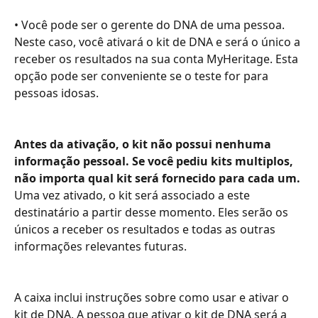
• Você pode ser o gerente do DNA de uma pessoa. 
Neste caso, você ativará o kit de DNA e será o único a 
receber os resultados na sua conta MyHeritage. Esta 
opção pode ser conveniente se o teste for para 
pessoas idosas.
Antes da ativação, o kit não possui nenhuma 
informação pessoal. Se você pediu kits multiplos, 
não importa qual kit será fornecido para cada um. 
Uma vez ativado, o kit será associado a este 
destinatário a partir desse momento. Eles serão os 
únicos a receber os resultados e todas as outras 
informações relevantes futuras.
A caixa inclui instruções sobre como usar e ativar o 
kit de DNA. A pessoa que ativar o kit de DNA será a 