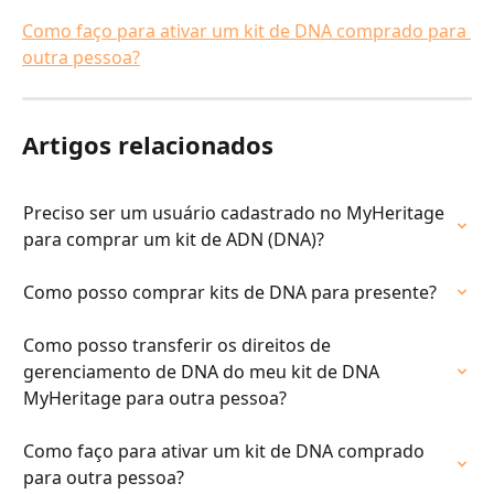
Como faço para ativar um kit de DNA comprado para 
outra pessoa?
Artigos relacionados
Preciso ser um usuário cadastrado no MyHeritage 
para comprar um kit de ADN (DNA)?
Como posso comprar kits de DNA para presente?
Como posso transferir os direitos de 
gerenciamento de DNA do meu kit de DNA 
MyHeritage para outra pessoa?
Como faço para ativar um kit de DNA comprado 
para outra pessoa?