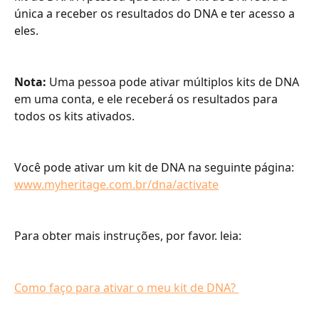
única a receber os resultados do DNA e ter acesso a 
eles.
Nota:
 Uma pessoa pode ativar múltiplos kits de DNA 
em uma conta, e ele receberá os resultados para 
todos os kits ativados.
Você pode ativar um kit de DNA na seguinte página: 
www.myheritage.com.br/dna/activate
Para obter mais instruções, por favor. leia:
Como faço para ativar o meu kit de DNA? 