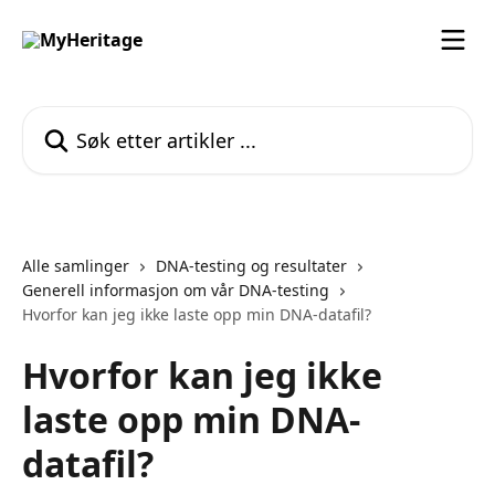
Gå til hovedinnhold
Søk etter artikler ...
Alle samlinger
DNA-testing og resultater
Generell informasjon om vår DNA-testing
Hvorfor kan jeg ikke laste opp min DNA-datafil?
Hvorfor kan jeg ikke
laste opp min DNA-
datafil?