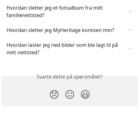
Hvordan sletter jeg et fotoalbum fra mitt 
familienettsted?
Hvordan sletter jeg MyHeritage kontoen min?
Hvordan laster jeg ned bilder som ble lagt til på 
mitt nettsted?
Svarte dette på spørsmålet?
😞
😐
😃