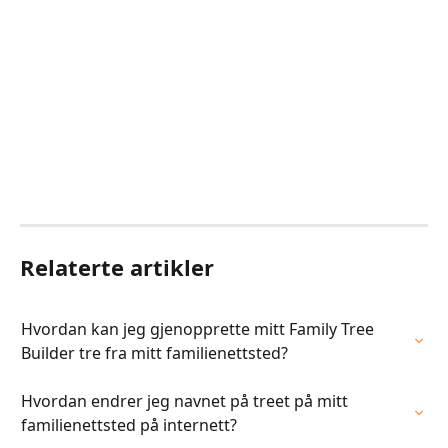
Relaterte artikler
Hvordan kan jeg gjenopprette mitt Family Tree 
Builder tre fra mitt familienettsted?
Hvordan endrer jeg navnet på treet på mitt 
familienettsted på internett?