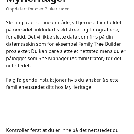
Oppdatert for over 2 uker siden
Sletting av et online område, vil fjerne alt innholdet 
på området, inkludert slektstreet og fotografiene, 
for alltid. Det vil ikke slette data som fins på din 
datamsaskin som for eksempel Family Tree Builder 
prosjekter. Du kan bare slette et nettsted mens du er 
pålogget som Site Manager (Administrator) for det 
nettstedet.
​​​​​Følg følgende instuksjoner hvis du ønsker å slette 
familienettstedet ditt hos MyHeritage:​
Kontroller først at du er inne på det nettstedet du 