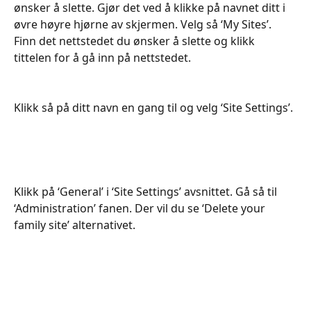
ønsker å slette. Gjør det ved å klikke på navnet ditt i 
øvre høyre hjørne av skjermen. Velg så ‘My Sites’. 
Finn det nettstedet du ønsker å slette og klikk 
tittelen for å gå inn på nettstedet.
Klikk så på ditt navn en gang til og velg ‘Site Settings’.
Klikk på ‘General’ i ‘Site Settings’ avsnittet. Gå så til 
‘Administration’ fanen. Der vil du se ‘Delete your 
family site’ alternativet.