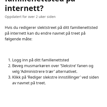
internett?
Oppdatert for over 2 uker siden
Hvis du redigerer slektstreet på ditt familienettsted 
på internett kan du endre navnet på treet på 
følgende måte:
Logg inn på ditt familienettsted
Beveg musmarkøren over ‘Slekstre’ fanen og 
velg ‘Administrere trær’ alternativet.
Klikk på ‘Rediger slekstre innstillinger’ ved siden 
av navnet på treet.
​​​​​​​​​ ​​