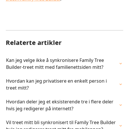
Relaterte artikler
Kan jeg velge ikke å synkronisere Family Tree 
Builder-treet mitt med familienettsiden mitt?
Hvordan kan jeg privatisere en enkelt person i 
treet mitt?
Hvordan deler jeg et eksisterende tre i flere deler 
hvis jeg redigerer på internett?
Vil treet mitt bli synkronisert til Family Tree Builder 