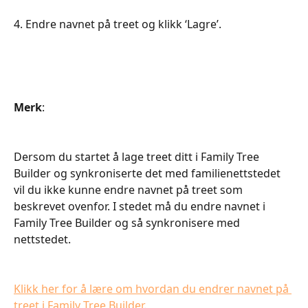
4. Endre navnet på treet og klikk ‘Lagre’.
Merk
:
Dersom du startet å lage treet ditt i Family Tree 
Builder og synkroniserte det med familienettstedet 
vil du ikke kunne endre navnet på treet som 
beskrevet ovenfor. I stedet må du endre navnet i 
Family Tree Builder og så synkronisere med 
nettstedet.
Klikk her for å lære om hvordan du endrer navnet på 
treet i Family Tree Builder
.