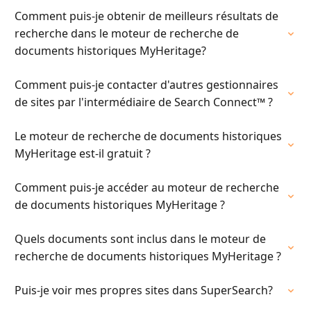
Comment puis-je obtenir de meilleurs résultats de
recherche dans le moteur de recherche de
documents historiques MyHeritage?
Comment puis-je contacter d'autres gestionnaires
de sites par l'intermédiaire de Search Connect™ ?
Le moteur de recherche de documents historiques
MyHeritage est-il gratuit ?
Comment puis-je accéder au moteur de recherche
de documents historiques MyHeritage ?
Quels documents sont inclus dans le moteur de
recherche de documents historiques MyHeritage ?
Puis-je voir mes propres sites dans SuperSearch?