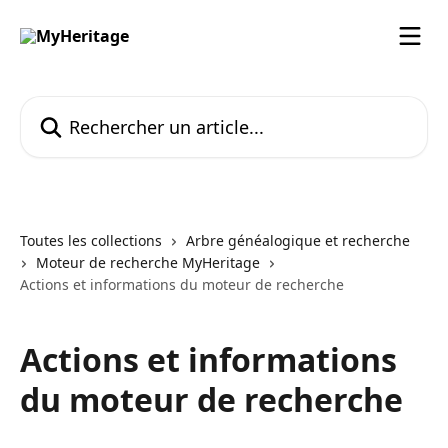
Passer au contenu principal
Rechercher un article...
Toutes les collections
Arbre généalogique et recherche
Moteur de recherche MyHeritage
Actions et informations du moteur de recherche
Actions et informations
du moteur de recherche