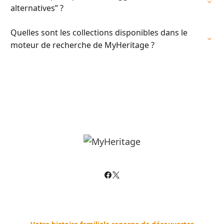
alternatives” ?
Quelles sont les collections disponibles dans le
moteur de recherche de MyHeritage ?