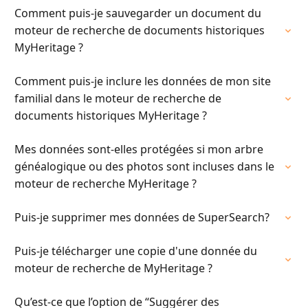
Comment puis-je sauvegarder un document du
moteur de recherche de documents historiques
MyHeritage ?
Comment puis-je inclure les données de mon site
familial dans le moteur de recherche de
documents historiques MyHeritage ?
Mes données sont-elles protégées si mon arbre
généalogique ou des photos sont incluses dans le
moteur de recherche MyHeritage ?
Puis-je supprimer mes données de SuperSearch?
Puis-je télécharger une copie d'une donnée du
moteur de recherche de MyHeritage ?
Qu’est-ce que l’option de “Suggérer des