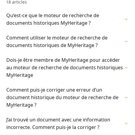
18 articles
Qu’est-ce que le moteur de recherche de
documents historiques MyHeritage ?
Comment utiliser le moteur de recherche de
documents historiques de MyHeritage ?
Dois-je être membre de MyHeritage pour accéder
au moteur de recherche de documents historiques
MyHeritage
Comment puis-je corriger une erreur d’un
document historique du moteur de recherche de
MyHeritage ?
J’ai trouvé un document avec une information
incorrecte. Comment puis-je la corriger ?