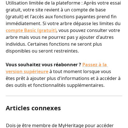
Utilisation limitée de la plateforme : Après votre essai 
gratuit, votre site revient à un compte de base 
(gratuit) et l'accès aux fonctions payantes prend fin 
immédiatement. Si votre arbre dépasse les limites du 
compte Basic (gratuit)
, vous pouvez consulter votre 
arbre mais vous ne pourrez pas y ajouter d'autres 
individus. Certaines fonctions ne seront plus 
disponibles ou seront restreintes.
Vous souhaitez vous réabonner ?
Passez à la 
version supérieure
 à tout moment lorsque vous 
êtes prêt à ajouter plus d'informations et à accéder à 
des outils et fonctionnalités supplémentaires.
Articles connexes
Dois-je être membre de MyHeritage pour accéder 