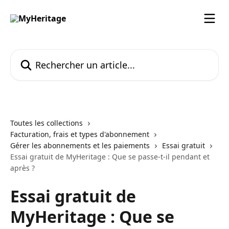
Passer au contenu principal
Rechercher un article...
Toutes les collections
Facturation, frais et types d'abonnement
Gérer les abonnements et les paiements
Essai gratuit
Essai gratuit de MyHeritage : Que se passe-t-il pendant et
après ?
Essai gratuit de
MyHeritage : Que se