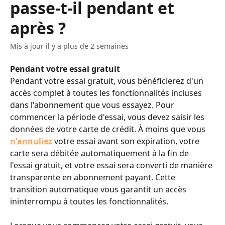
passe-t-il pendant et
après ?
Mis à jour il y a plus de 2 semaines
Pendant votre essai gratuit 
Pendant votre essai gratuit, vous bénéficierez d'un 
accès complet à toutes les fonctionnalités incluses 
dans l'abonnement que vous essayez. Pour 
commencer la période d'essai, vous devez saisir les 
données de votre carte de crédit. À moins que vous 
n'annuliez
 votre essai avant son expiration, votre 
carte sera débitée automatiquement à la fin de 
l'essai gratuit, et votre essai sera converti de manière 
transparente en abonnement payant. Cette 
transition automatique vous garantit un accès 
ininterrompu à toutes les fonctionnalités.