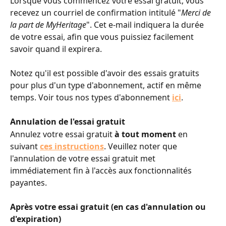
Lorsque vous commencez votre essai gratuit, vous 
recevez un courriel de confirmation intitulé "
Merci de 
la part de MyHeritage
". Cet e-mail indiquera la durée 
de votre essai, afin que vous puissiez facilement 
savoir quand il expirera.
Notez qu'il est possible d'avoir des essais gratuits 
pour plus d'un type d'abonnement, actif en même 
temps. Voir tous nos types d'abonnement 
ici
.
Annulation de l'essai gratuit
Annulez votre essai gratuit
 à tout moment
 en 
suivant 
ces instructions
. Veuillez noter que 
l'annulation de votre essai gratuit met 
immédiatement fin à l'accès aux fonctionnalités 
payantes.
Après votre essai gratuit (en cas d'annulation ou 
d'expiration)