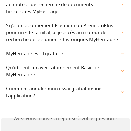
au moteur de recherche de documents 
historiques MyHeritage
Si j’ai un abonnement Premium ou PremiumPlus 
pour un site familial, ai-je accès au moteur de 
recherche de documents historiques MyHeritage ?
MyHeritage est-il gratuit ?
Qu'obtient-on avec l’abonnement Basic de 
MyHeritage ?
Comment annuler mon essai gratuit depuis 
l'application?
Avez-vous trouvé la réponse à votre question ?