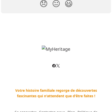
😞
😐
😃
Votre histoire familiale regorge de découvertes
fascinantes qui n'attendent que d'être faites !