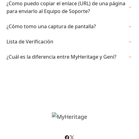
¿Como puedo copiar el enlace (URL) de una página
para enviarlo al Equipo de Soporte?
¿Cómo tomo una captura de pantalla?
Lista de Verificación
¿Cuál es la diferencia entre MyHeritage y Geni?