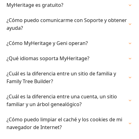
MyHeritage es gratuito?
¿Cómo puedo comunicarme con Soporte y obtener
ayuda?
¿Cómo MyHeritage y Geni operan?
¿Qué idiomas soporta MyHeritage?
¿Cuál es la diferencia entre un sitio de familia y
Family Tree Builder?
¿Cuál es la diferencia entre una cuenta, un sitio
familiar y un árbol genealógico?
¿Cómo puedo limpiar el caché y los cookies de mi
navegador de Internet?