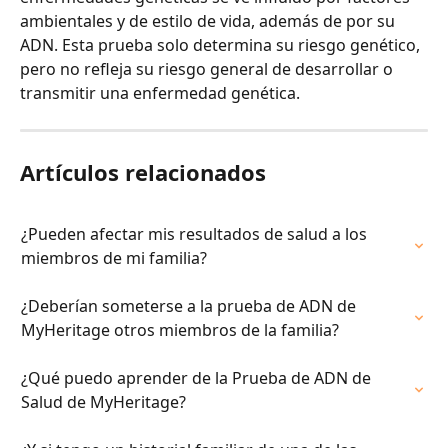
ambientales y de estilo de vida, además de por su 
ADN. Esta prueba solo determina su riesgo genético, 
pero no refleja su riesgo general de desarrollar o 
transmitir una enfermedad genética.
Artículos relacionados
¿Pueden afectar mis resultados de salud a los 
miembros de mi familia?
¿Deberían someterse a la prueba de ADN de 
MyHeritage otros miembros de la familia?
¿Qué puedo aprender de la Prueba de ADN de 
Salud de MyHeritage?