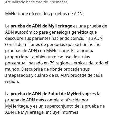
Actualizado hace más de 2 semanas
MyHeritage ofrece dos pruebas de ADN: 
​​​​ 
​​​​La ​​
prueba de ADN de MyHeritage
 es una prueba de 
ADN autosómico para genealogía genética que 
descubre sus parientes haciendo coincidir su ADN 
con el de millones de personas que se han hecho 
pruebas de ADN con MyHeritage. Esta prueba 
proporciona también un desglose de etnias 
porcentual, basado en 79 regiones étnicas de todo el 
mundo. Descubrirá de dónde proceden sus 
antepasados y cuánto de su ADN procede de cada 
región. 
​​​​ 
​​​​La ​​
prueba de ADN de Salud de MyHeritage
 es la 
prueba de ADN más completa ofrecida por 
MyHeritage, y es un superconjunto de la prueba de 
ADN de MyHeritage. Incluye informes 