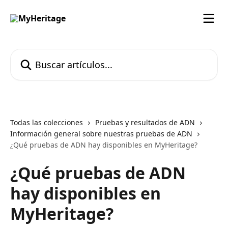
Ir al contenido principal
Buscar artículos...
Todas las colecciones
Pruebas y resultados de ADN
Información general sobre nuestras pruebas de ADN
¿Qué pruebas de ADN hay disponibles en MyHeritage?
¿Qué pruebas de ADN
hay disponibles en
MyHeritage?