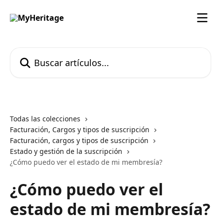
Ir al contenido principal
Buscar artículos...
Todas las colecciones
Facturación, Cargos y tipos de suscripción
Facturación, cargos y tipos de suscripción
Estado y gestión de la suscripción
¿Cómo puedo ver el estado de mi membresía?
¿Cómo puedo ver el
estado de mi membresía?