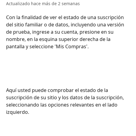
Actualizado hace más de 2 semanas
Con la finalidad de ver el estado de una suscripción 
del sitio familiar o de datos, incluyendo una versión 
de prueba, ingrese a su cuenta, presione en su 
nombre, en la esquina superior derecha de la 
pantalla y seleccione 'Mis Compras'.
Aquí usted puede comprobar el estado de la 
suscripción de su sitio y los datos de la suscripción, 
seleccionando las opciones relevantes en el lado 
izquierdo.