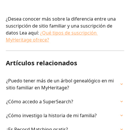
¿Desea conocer más sobre la diferencia entre una 
suscripción de sitio familiar y una suscripción de 
datos Lea aquí: 
¿Qué tipos de suscripción 
MyHeritage ofrece?
Artículos relacionados
¿Puedo tener más de un árbol genealógico en mi 
sitio familiar en MyHeritage?
¿Cómo accedo a SuperSearch?
¿Cómo investigo la historia de mi familia?
¿Es Record Matching gratis?