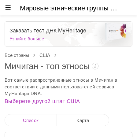
Мировые этнические группы (бета)
Заказать тест ДНК MyHeritage
Узнайте больше
Все страны
США
Мичиган - топ этносы
Вот самые распространенные этносы в Мичиган в
соответствии с данными пользователей сервиса
MyHeritage DNA.
Выберете другой штат США
Список
Карта