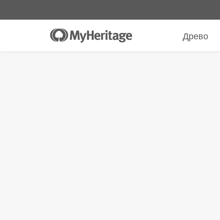
Древо