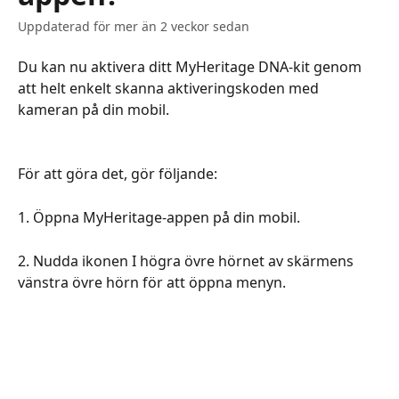
Uppdaterad för mer än 2 veckor sedan
Du kan nu aktivera ditt MyHeritage DNA-kit genom 
att helt enkelt skanna aktiveringskoden med 
kameran på din mobil.
För att göra det, gör följande:
1. Öppna MyHeritage-appen på din mobil.
2. Nudda ikonen I högra övre hörnet av skärmens 
vänstra övre hörn för att öppna menyn.