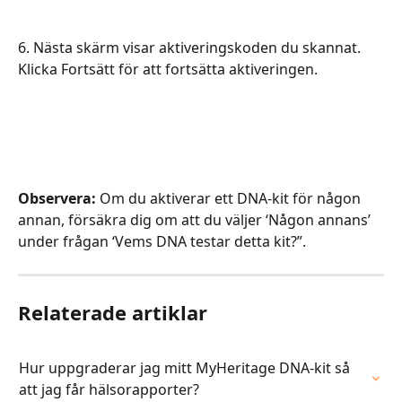
6. Nästa skärm visar aktiveringskoden du skannat. 
Klicka Fortsätt för att fortsätta aktiveringen.
​​​​​​​​​Observera: 
Om du aktiverar ett DNA-kit för någon 
annan, försäkra dig om att du väljer ‘Någon annans’ 
under frågan ‘Vems DNA testar detta kit?”.
Relaterade artiklar
Hur uppgraderar jag mitt MyHeritage DNA-kit så 
att jag får hälsorapporter?