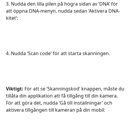
3. Nudda den lilla pilen på högra sidan av ‘DNA’ för 
att öppna DNA-menyn, nudda sedan ‘Aktivera DNA-
kitet’:
4. Nudda ‘Scan code’ för att starta skanningen.
Viktigt:
 För att se ‘Skanningskod’ knappen, måste du 
tillåta din applikation att få tillgång till din kamera. 
För att göra det, nudda ‘Gå till inställningar’ och 
aktivera tillgången till kameran på din mobil: