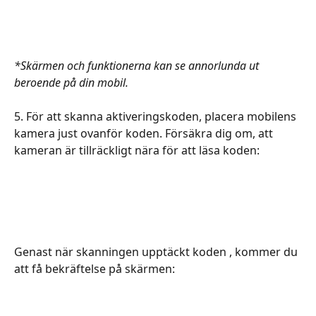
*Skärmen och funktionerna kan se annorlunda ut 
beroende på din mobil.
5. För att skanna aktiveringskoden, placera mobilens 
kamera just ovanför koden. Försäkra dig om, att 
kameran är tillräckligt nära för att läsa koden:
Genast när skanningen upptäckt koden , kommer du 
att få bekräftelse på skärmen: