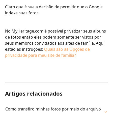
Claro que é sua a decisão de permitir que o Google 
indexe suas fotos.
No MyHeritage.com é possivel privatizar seus albuns 
de fotos então eles podem somente ser vistos por 
seus membros convidados aos sites de família. Aqui 
estão as instruções: 
Quais são as Opções de 
privacidade para meu site de família?
Artigos relacionados
Como transfiro minhas fotos por meio do arquivo 