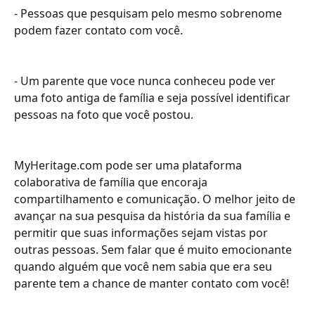
- Pessoas que pesquisam pelo mesmo sobrenome 
podem fazer contato com você.
- Um parente que voce nunca conheceu pode ver 
uma foto antiga de família e seja possível identificar 
pessoas na foto que você postou.
MyHeritage.com pode ser uma plataforma 
colaborativa de família que encoraja 
compartilhamento e comunicação. O melhor jeito de 
avançar na sua pesquisa da história da sua família e 
permitir que suas informações sejam vistas por 
outras pessoas. Sem falar que é muito emocionante 
quando alguém que você nem sabia que era seu 
parente tem a chance de manter contato com você!