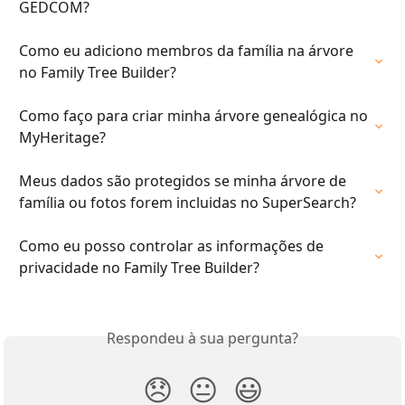
GEDCOM?
Como eu adiciono membros da família na árvore 
no Family Tree Builder?
Como faço para criar minha árvore genealógica no 
MyHeritage?
Meus dados são protegidos se minha árvore de 
família ou fotos forem incluidas no SuperSearch?
Como eu posso controlar as informações de 
privacidade no Family Tree Builder?
Respondeu à sua pergunta?
😞
😐
😃