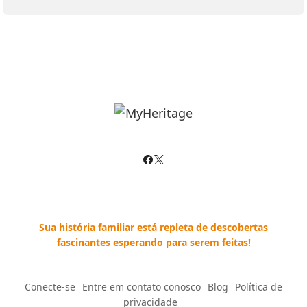
Sua história familiar está repleta de descobertas
fascinantes esperando para serem feitas!
Conecte-se
--
Entre em contato conosco
--
Blog
--
Política de
privacidade
--