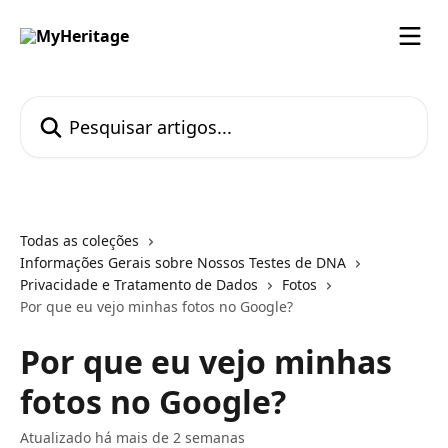
Passar para o conteúdo principal
Pesquisar artigos...
Todas as coleções
Informações Gerais sobre Nossos Testes de DNA
Privacidade e Tratamento de Dados
Fotos
Por que eu vejo minhas fotos no Google?
Por que eu vejo minhas
fotos no Google?
Atualizado há mais de 2 semanas