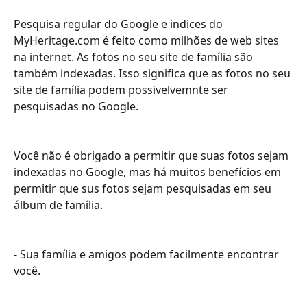
Pesquisa regular do Google e indices do 
MyHeritage.com é feito como milhões de web sites 
na internet. As fotos no seu site de família são 
também indexadas. Isso significa que as fotos no seu 
site de família podem possivelvemnte ser 
pesquisadas no Google.
Você não é obrigado a permitir que suas fotos sejam 
indexadas no Google, mas há muitos benefícios em 
permitir que sus fotos sejam pesquisadas em seu 
álbum de família.
- Sua família e amigos podem facilmente encontrar 
você.