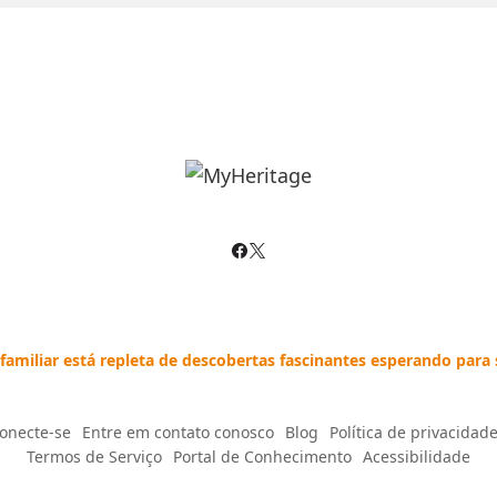
 familiar está repleta de descobertas fascinantes esperando para 
onecte-se
--
Entre em contato conosco
--
Blog
--
Política de privacidad
Termos de Serviço
--
Portal de Conhecimento
--
Acessibilidade