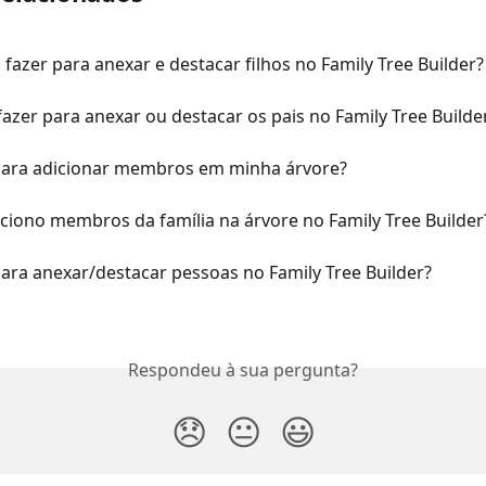
fazer para anexar e destacar filhos no Family Tree Builder?
azer para anexar ou destacar os pais no Family Tree Builde
ara adicionar membros em minha árvore?
ciono membros da família na árvore no Family Tree Builder
ara anexar/destacar pessoas no Family Tree Builder?
Respondeu à sua pergunta?
😞
😐
😃