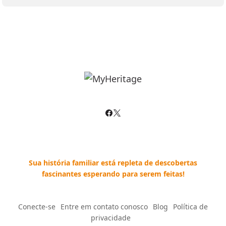
Sua história familiar está repleta de descobertas
fascinantes esperando para serem feitas!
Conecte-se
--
Entre em contato conosco
--
Blog
--
Política de
privacidade
--