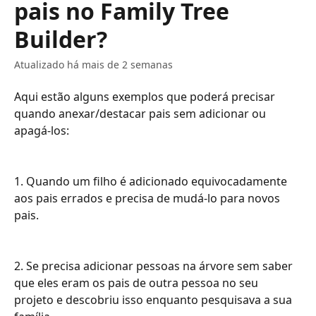
pais no Family Tree
Builder?
Atualizado há mais de 2 semanas
Aqui estão alguns exemplos que poderá precisar 
quando anexar/destacar pais sem adicionar ou 
apagá-los:
1. Quando um filho é adicionado equivocadamente 
aos pais errados e precisa de mudá-lo para novos 
pais.
2. Se precisa adicionar pessoas na árvore sem saber 
que eles eram os pais de outra pessoa no seu 
projeto e descobriu isso enquanto pesquisava a sua 