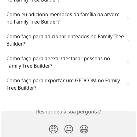
Como eu adiciono membros da família na árvore 
no Family Tree Builder?
Como faço para adicionar enteados no Family Tree 
Builder?
Como faço para anexar/destacar pessoas no 
Family Tree Builder?
Como faço para exportar um GEDCOM no Family 
Tree Builder?
Respondeu à sua pergunta?
😞
😐
😃