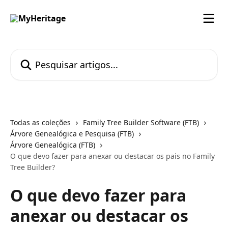
Passar para o conteúdo principal
Pesquisar artigos...
Todas as coleções
Family Tree Builder Software (FTB)
Árvore Genealógica e Pesquisa (FTB)
Árvore Genealógica (FTB)
O que devo fazer para anexar ou destacar os pais no Family
Tree Builder?
O que devo fazer para
anexar ou destacar os