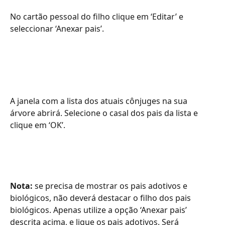
No cartão pessoal do filho clique em ‘Editar’ e 
seleccionar ‘Anexar pais’.
A janela com a lista dos atuais cônjuges na sua 
árvore abrirá. Selecione o casal dos pais da lista e 
clique em ‘OK’.
Nota:
 se precisa de mostrar os pais adotivos e 
biológicos, não deverá destacar o filho dos pais 
biológicos. Apenas utilize a opção ‘Anexar pais’ 
descrita acima, e ligue os pais adotivos. Será 