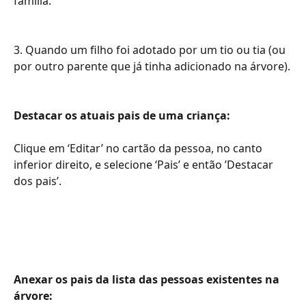
família.
3. Quando um filho foi adotado por um tio ou tia (ou 
por outro parente que já tinha adicionado na árvore).
Destacar os atuais pais de uma criança: 
​​​​​​​Clique em ‘Editar’ no cartão da pessoa, no canto 
inferior direito, e selecione ‘Pais’ e então ’Destacar 
dos pais’.​​
Anexar os pais da lista das pessoas existentes na 
árvore: