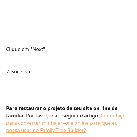
Clique em "Next".
7. Sucesso!
Para restaurar o projeto de seu site on-line de 
família
, Por favor, leia o seguinte artigo: 
Como faço 
para converter minha árvore online para que eu 
possa usar no Family Tree Builder?