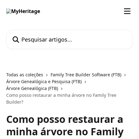
Passar para o conteúdo principal
Pesquisar artigos...
Todas as coleções
Family Tree Builder Software (FTB)
Árvore Genealógica e Pesquisa (FTB)
Árvore Genealógica (FTB)
Como posso restaurar a minha árvore no Family Tree
Builder?
Como posso restaurar a
minha árvore no Family