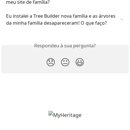
meu site de família?
Eu instalei a Tree Builder nova família e as árvores 
da minha família desapareceram! O que faço?
Respondeu à sua pergunta?
😞
😐
😃