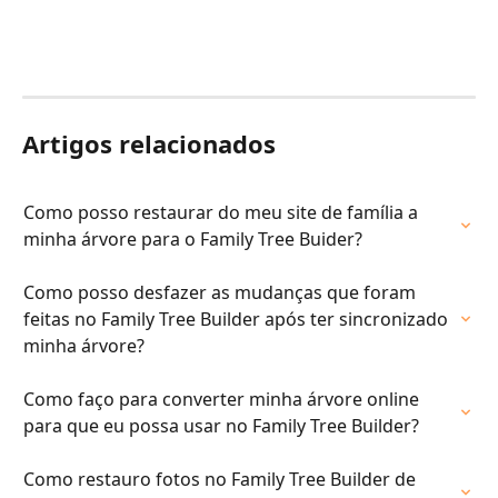
Artigos relacionados
Como posso restaurar do meu site de família a 
minha árvore para o Family Tree Buider?
Como posso desfazer as mudanças que foram 
feitas no Family Tree Builder após ter sincronizado 
minha árvore?
Como faço para converter minha árvore online 
para que eu possa usar no Family Tree Builder?
Como restauro fotos no Family Tree Builder de 