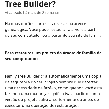
Tree Builder?
Atualizado há mais de 2 semanas
Há duas opções para restaurar a sua árvore 
genealógica. Você pode restaurar a árvore a partir 
do seu computador ou a partir de seu site de família.
Para restaurar um projeto da árvore de família de 
seu computador:
Family Tree Builder cria automaticamente uma cópia 
de segurança do seu projeto sempre que detectar 
uma necessidade de fazê-lo, como quando você está 
fazendo uma mudança significativa a partir de uma 
versão do projeto salvo anteriormente ou antes de 
executar uma operação de restauração.