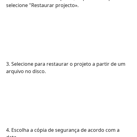
selecione "Restaurar projecto».
3. Selecione para restaurar o projeto a partir de um 
arquivo no disco.
4. Escolha a cópia de segurança de acordo com a 