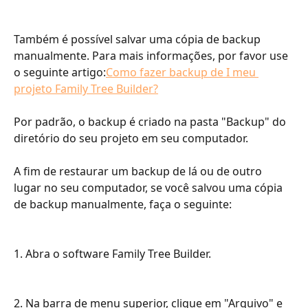
Também é possível salvar uma cópia de backup 
manualmente. Para mais informações, por favor use 
o seguinte artigo:
Como fazer backup de I meu 
projeto Family Tree Builder?
​​​​Por padrão, o backup é criado na pasta "Backup" do 
diretório do seu projeto em seu computador.
​​​​A fim de restaurar um backup de lá ou de outro 
lugar no seu computador, se você salvou uma cópia 
de backup manualmente, faça o seguinte:​​
1. Abra o software Family Tree Builder.
2. Na barra de menu superior, clique em "Arquivo" e 