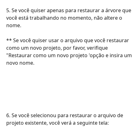
5. Se você quiser apenas para restaurar a árvore que 
você está trabalhando no momento, não altere o 
nome.
​​​​** Se você quiser usar o arquivo que você restaurar 
como um novo projeto, por favor, verifique 
"Restaurar como um novo projeto 'opção e insira um 
novo nome.​​
6. Se você selecionou para restaurar o arquivo de 
projeto existente, você verá a seguinte tela: