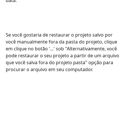
data.
Se você gostaria de restaurar o projeto salvo por 
você manualmente fora da pasta do projeto, clique 
em clique no botão '...' sob "Alternativamente, você 
pode restaurar o seu projeto a partir de um arquivo 
que você salva fora do projeto pasta" opção para 
procurar o arquivo em seu computador.