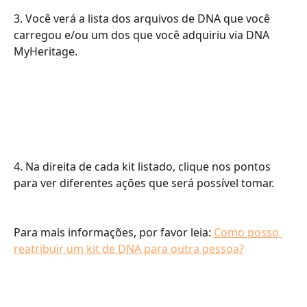
3. Você verá a lista dos arquivos de DNA que você 
carregou e/ou um dos que você adquiriu via DNA 
MyHeritage.
4. Na direita de cada kit listado, clique nos pontos 
para ver diferentes ações que será possível tomar.
Para mais informações, por favor leia: 
Como posso 
reatribuir um kit de DNA para outra pessoa?
​​​​​​​​​​​​​​​​​​​​​​​​​ ​​​