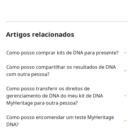
Artigos relacionados
Como posso comprar kits de DNA para presente?
Como posso compartilhar os resultados de DNA 
com outra pessoa?
Como posso transferir os direitos de 
gerenciamento de DNA do meu kit de DNA 
MyHeritage para outra pessoa?
Como posso encomendar um teste MyHeritage 
DNA?