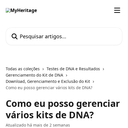
Passar para o conteúdo principal
Pesquisar artigos...
Todas as coleções
Testes de DNA e Resultados
Gerenciamento do Kit de DNA
Download, Gerenciamento e Exclusão do Kit
Como eu posso gerenciar vários kits de DNA?
Como eu posso gerenciar
vários kits de DNA?
Atualizado há mais de 2 semanas