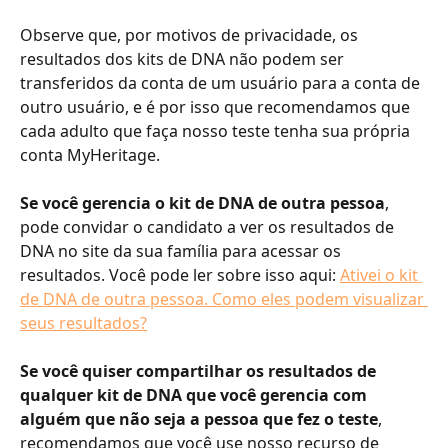
Observe que, por motivos de privacidade, os 
resultados dos kits de DNA não podem ser 
transferidos da conta de um usuário para a conta de 
outro usuário, e é por isso que recomendamos que 
cada adulto que faça nosso teste tenha sua própria 
conta MyHeritage.
Se você gerencia o kit de DNA de outra pessoa
, 
pode convidar o candidato a ver os resultados de 
DNA no site da sua família para acessar os 
resultados. Você pode ler sobre isso aqui: 
Ativei o kit 
de DNA de outra pessoa. Como eles podem visualizar 
seus resultados?
​Se você quiser compartilhar os resultados de 
qualquer kit de DNA que você gerencia com 
alguém que não seja a pessoa que fez o teste
, 
recomendamos que você use nosso recurso de 