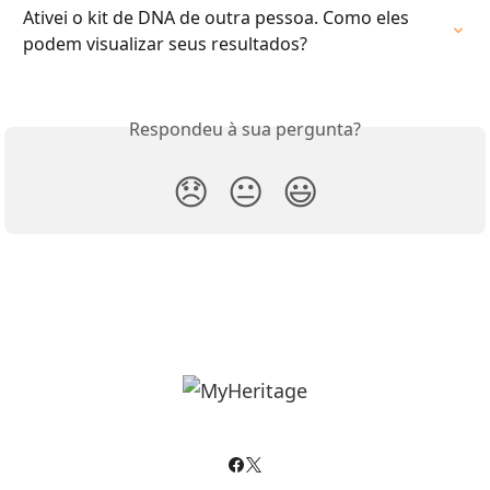
Ativei o kit de DNA de outra pessoa. Como eles 
podem visualizar seus resultados?
Respondeu à sua pergunta?
😞
😐
😃