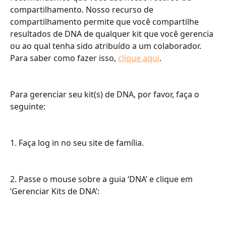
compartilhamento. Nosso recurso de 
compartilhamento permite que você compartilhe 
resultados de DNA de qualquer kit que você gerencia 
ou ao qual tenha sido atribuído a um colaborador. 
Para saber como fazer isso, 
clique aqui
.
Para gerenciar seu kit(s) de DNA, por favor, faça o 
seguinte:
1. Faça log in no seu site de família.
2. Passe o mouse sobre a guia ‘DNA’ e clique em 
‘Gerenciar Kits de DNA’: