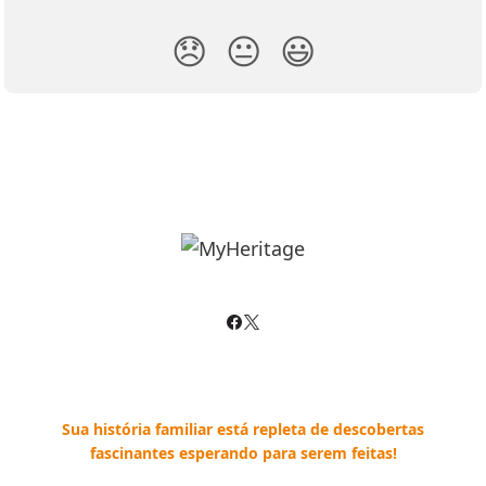
😞
😐
😃
Sua história familiar está repleta de descobertas
fascinantes esperando para serem feitas!