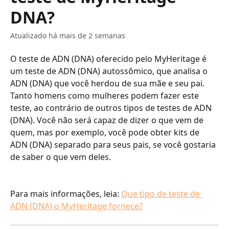
DNA?
Atualizado há mais de 2 semanas
O teste de ADN (DNA) oferecido pelo MyHeritage é 
um teste de ADN (DNA) autossômico, que analisa o 
ADN (DNA) que você herdou de sua mãe e seu pai. 
Tanto homens como mulheres podem fazer este 
teste, ao contrário de outros tipos de testes de ADN 
(DNA). Você não será capaz de dizer o que vem de 
quem, mas por exemplo, você pode obter kits de 
ADN (DNA) separado para seus pais, se você gostaria 
de saber o que vem deles.
Para mais informações, leia: 
Que tipo de teste de 
ADN (DNA) o MyHeritage fornece?