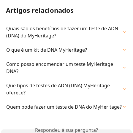
Artigos relacionados
Quais são os benefícios de fazer um teste de ADN 
(DNA) do MyHeritage?
O que é um kit de DNA MyHeritage?
Como posso encomendar um teste MyHeritage 
DNA?
Que tipos de testes de ADN (DNA) MyHeritage 
oferece?
Quem pode fazer um teste de DNA do MyHeritage?
Respondeu à sua pergunta?