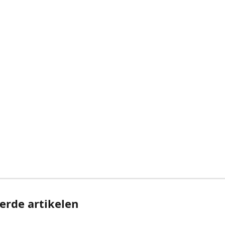
erde artikelen