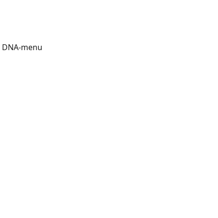
t DNA-menu 