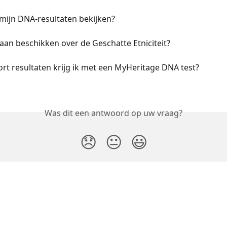
mijn DNA-resultaten bekijken?
aan beschikken over de Geschatte Etniciteit?
rt resultaten krijg ik met een MyHeritage DNA test?
Was dit een antwoord op uw vraag?
😞
😐
😃