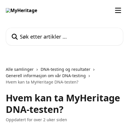
Gå til hovedinnhold
Søk etter artikler ...
Alle samlinger
DNA-testing og resultater
Generell informasjon om vår DNA-testing
Hvem kan ta MyHeritage DNA-testen?
Hvem kan ta MyHeritage
DNA-testen?
Oppdatert for over 2 uker siden