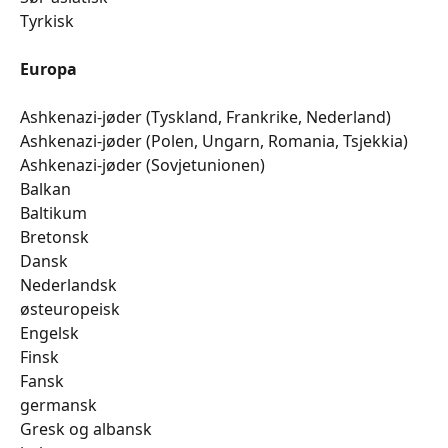
​​​​​​​​​​​​Tyrkisk
Europa
Ashkenazi-jøder (Tyskland, Frankrike, Nederland)
​​​​​​​​​​​​Ashkenazi-jøder (Polen, Ungarn, Romania, Tsjekkia)
​​​​​​​​​​​​Ashkenazi-jøder (Sovjetunionen)
​​​​​​​​​​​​Balkan
​​​​​​​​​​​​Baltikum
​​​​​​​​​​​​Bretonsk
​​​​​​​​​​​​Dansk
​​​​​​​​​​​​Nederlandsk
​​​​​​​​​​​​østeuropeisk
​​​​​​​​​​​​Engelsk
​​​​​​​​​​​​Finsk
​​​​​​​​​​​​Fansk
​​​​​​​​​​​​germansk
​​​​​​​​​​​​Gresk og albansk