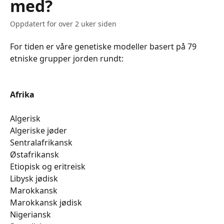
med?
Oppdatert for over 2 uker siden
For tiden er våre genetiske modeller basert på 79 
etniske grupper jorden rundt:
Afrika
Algerisk
​​​​​​​​​​​​Algeriske jøder
​​​​​​​​​​​​Sentralafrikansk
​​​​​​​​​​​​Østafrikansk
​​​​​​​​​​​​Etiopisk og eritreisk
​​​​​​​​​​​​Libysk jødisk
​​​​​​​​​​​​Marokkansk
​​​​​​​​​​​​Marokkansk jødisk
​​​​​​​​​​​​Nigeriansk