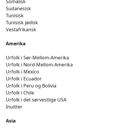
​​​​​​​​​​​​Somalisk
​​​​​​​​​​​​Sudanesisk
​​​​​​​​​​​​Tunisisk
​​​​​​​​​​​​Tunisisk jødisk
​​​​​​​​​​​​Vestafrikansk
Amerika
Urfolk i Sør-Mellom-Amerika
​​​​​​​​​​​​Urfolk i Nord-Mellom-Amerika
​​​​​​​​​​​​Urfolk i Mexico
​​​​​​​​​​​​Urfolk i Ecuador
​​​​​​​​​​​​Urfolk i Peru og Bolivia
​​​​​​​​​​​​Urfolk i Chile
​​​​​​​​​​​​Urfolk i det sørvestlige USA
​​​​​​​​​​​​Inuitter
Asia