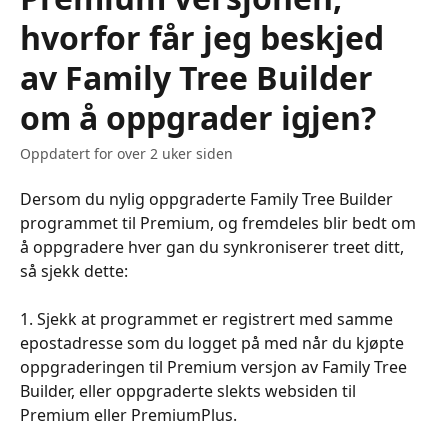
hvorfor får jeg beskjed
av Family Tree Builder
om å oppgrader igjen?
Oppdatert for over 2 uker siden
Dersom du nylig oppgraderte Family Tree Builder 
programmet til Premium, og fremdeles blir bedt om 
å oppgradere hver gan du synkroniserer treet ditt, 
så sjekk dette: 
1. Sjekk at programmet er registrert med samme 
epostadresse som du logget på med når du kjøpte 
oppgraderingen til Premium versjon av Family Tree 
Builder, eller oppgraderte slekts websiden til 
Premium eller PremiumPlus. 