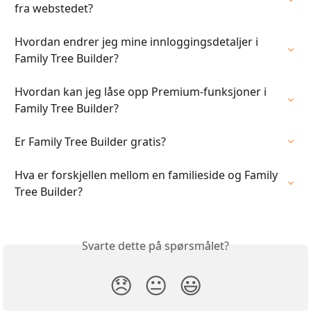
fra webstedet?
Hvordan endrer jeg mine innloggingsdetaljer i 
Family Tree Builder?
Hvordan kan jeg låse opp Premium-funksjoner i 
Family Tree Builder?
Er Family Tree Builder gratis?
Hva er forskjellen mellom en familieside og Family 
Tree Builder?
Svarte dette på spørsmålet?
😞
😐
😃