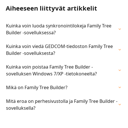
Aiheeseen liittyvät artikkelit
Kuinka voin luoda synkronointilokeja Family Tree 
Builder -sovelluksessa?
Kuinka voin viedä GEDCOM-tiedoston Family Tree 
Builder -sovelluksesta?
Kuinka voin poistaa Family Tree Builder -
sovelluksen Windows 7/XP -tietokoneelta?
Mikä on Family Tree Builder?
Mitä eroa on perhesivustolla ja Family Tree Builder -
sovelluksella?