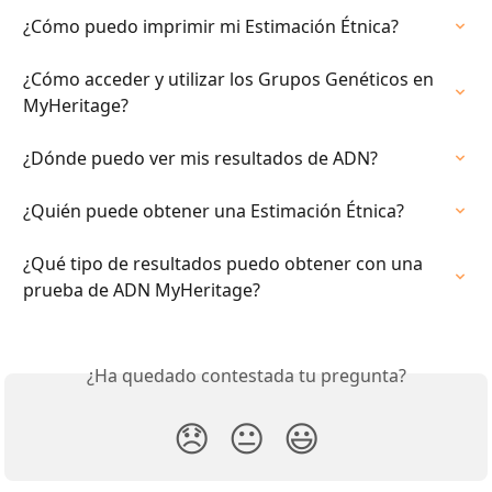
¿Cómo puedo imprimir mi Estimación Étnica?
¿Cómo acceder y utilizar los Grupos Genéticos en 
MyHeritage?
¿Dónde puedo ver mis resultados de ADN?
¿Quién puede obtener una Estimación Étnica?
¿Qué tipo de resultados puedo obtener con una 
prueba de ADN MyHeritage?
¿Ha quedado contestada tu pregunta?
😞
😐
😃