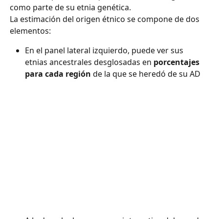
como parte de su etnia genética. ​​​​​​​​
La estimación del origen étnico se compone de dos 
elementos: ​​​​​​​​
En el panel lateral izquierdo, puede ver sus 
etnias ancestrales desglosadas en 
porcentajes 
para cada región
 de la que se heredó de su AD