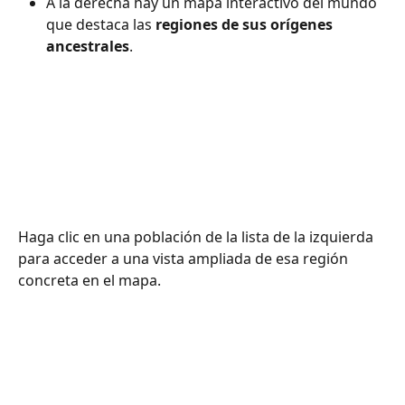
A la derecha hay un mapa interactivo del mundo 
que destaca las 
regiones de sus orígenes 
ancestrales
.
Haga clic en una población de la lista de la izquierda 
para acceder a una vista ampliada de esa región 
concreta en el mapa.