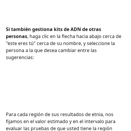
Si también gestiona kits de ADN de otras 
personas
, haga clic en la flecha hacia abajo cerca de 
"este eres tú" cerca de su nombre, y seleccione la 
persona a la que desea cambiar entre las 
sugerencias:
Para cada región de sus resultados de etnia, nos 
fijamos en el valor estimado y en el intervalo para 
evaluar las pruebas de que usted tiene la región 