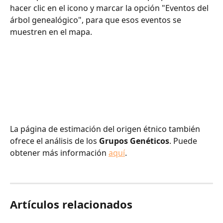
hacer clic en el icono y marcar la opción "Eventos del 
árbol genealógico", para que esos eventos se 
muestren en el mapa.
La página de estimación del origen étnico también 
ofrece el análisis de los
 Grupos Genéticos
. Puede 
obtener más información 
aquí
.
Artículos relacionados