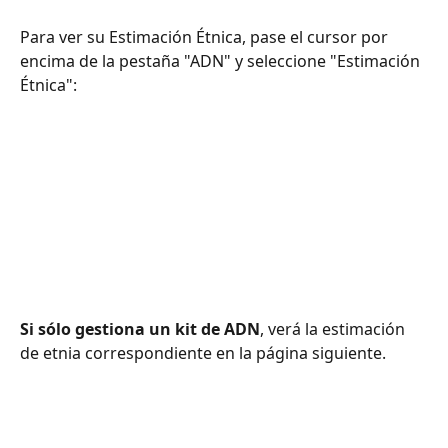
Para ver su Estimación Étnica, pase el cursor por 
encima de la pestaña "ADN" y seleccione "Estimación 
Étnica":
Si sólo gestiona un kit de ADN
, verá la estimación 
de etnia correspondiente en la página siguiente.