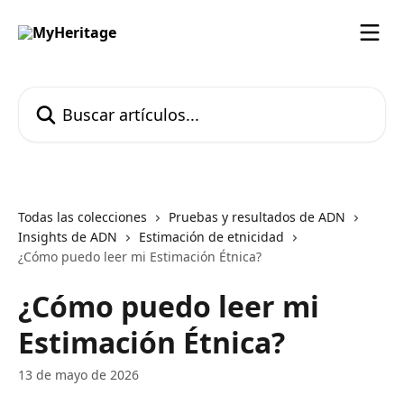
Ir al contenido principal
Buscar artículos...
Todas las colecciones
Pruebas y resultados de ADN
Insights de ADN
Estimación de etnicidad
¿Cómo puedo leer mi Estimación Étnica?
¿Cómo puedo leer mi
Estimación Étnica?
13 de mayo de 2026