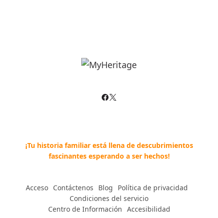
¡Tu historia familiar está llena de descubrimientos
fascinantes esperando a ser hechos!
Acceso
--
Contáctenos
--
Blog
--
Política de privacidad
--
Condiciones del servicio
Centro de Información
--
Accesibilidad