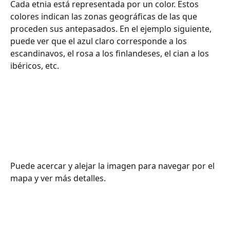
Cada etnia está representada por un color. Estos 
colores indican las zonas geográficas de las que 
proceden sus antepasados. En el ejemplo siguiente, 
puede ver que el azul claro corresponde a los 
escandinavos, el rosa a los finlandeses, el cian a los 
ibéricos, etc.
Puede acercar y alejar la imagen para navegar por el 
mapa y ver más detalles. ​​​​​​​​