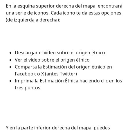
En la esquina superior derecha del mapa, encontrará 
una serie de iconos. Cada icono te da estas opciones 
(de izquierda a derecha):
Descargar el vídeo sobre el origen étnico
Ver el vídeo sobre el origen étnico
Comparta la Estimación del origen étnico en 
Facebook o X (antes Twitter)
Imprima la Estimación Étnica haciendo clic en los 
tres puntos ​​​​​​​​
Y en la parte inferior derecha del mapa, puedes 