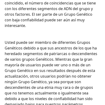
coincidido, el número de coincidencias que se tiene 
con los diferentes segmentos de ADN del grupo y 
otros factores. El ser parte de un Grupo Genético 
con baja confiabilidad puede ser aún así muy 
interesante.
Usted puede ser miembro de diferentes Grupos 
Genéticos debido a que sus ancestros de los que ha 
heredado segmentos de patriarcas o descendientes 
de varios grupos Genéticos. Mientras que la gran 
mayoría de usuarios puede ver uno o más de un 
Grupo Genético en sus resultados después de esta 
actualización, otros usuarios podrían no obtener 
ningún Grupo Genético, ya sea porque son 
descendientes de una etnia muy rara o de grupos 
que no tenemos actualmente o igualmente sea 
debido a que los niveles de confiabilidad han sido 
demasiado bajos para nuestros parámetros.