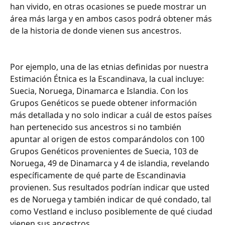
han vivido, en otras ocasiones se puede mostrar un 
área más larga y en ambos casos podrá obtener más 
de la historia de donde vienen sus ancestros.
Por ejemplo, una de las etnias definidas por nuestra 
Estimación Étnica es la Escandinava, la cual incluye: 
Suecia, Noruega, Dinamarca e Islandia. Con los 
Grupos Genéticos se puede obtener información 
más detallada y no solo indicar a cuál de estos países 
han pertenecido sus ancestros si no también 
apuntar al origen de estos comparándolos con 100 
Grupos Genéticos provenientes de Suecia, 103 de 
Noruega, 49 de Dinamarca y 4 de islandia, revelando 
específicamente de qué parte de Escandinavia 
provienen. Sus resultados podrían indicar que usted 
es de Noruega y también indicar de qué condado, tal 
como Vestland e incluso posiblemente de qué ciudad 
vienen sus ancestros.