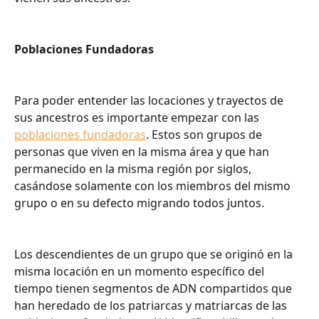
Poblaciones Fundadoras
Para poder entender las locaciones y trayectos de 
sus ancestros es importante empezar con las 
poblaciones fundadoras
. Estos son grupos de 
personas que viven en la misma área y que han 
permanecido en la misma región por siglos, 
casándose solamente con los miembros del mismo 
grupo o en su defecto migrando todos juntos.
Los descendientes de un grupo que se originó en la 
misma locación en un momento específico del 
tiempo tienen segmentos de ADN compartidos que 
han heredado de los patriarcas y matriarcas de las 