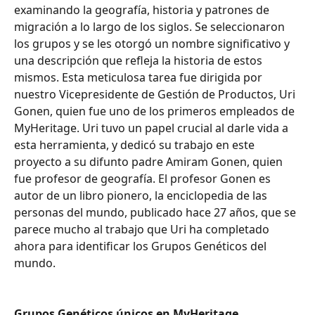
examinando la geografía, historia y patrones de 
migración a lo largo de los siglos. Se seleccionaron 
los grupos y se les otorgó un nombre significativo y 
una descripción que refleja la historia de estos 
mismos. Esta meticulosa tarea fue dirigida por 
nuestro Vicepresidente de Gestión de Productos, Uri 
Gonen, quien fue uno de los primeros empleados de 
MyHeritage. Uri tuvo un papel crucial al darle vida a 
esta herramienta, y dedicó su trabajo en este 
proyecto a su difunto padre Amiram Gonen, quien 
fue profesor de geografía. El profesor Gonen es 
autor de un libro pionero, la enciclopedia de las 
personas del mundo, publicado hace 27 años, que se 
parece mucho al trabajo que Uri ha completado 
ahora para identificar los Grupos Genéticos del 
mundo.
Grupos Genéticos únicos en MyHeritage.