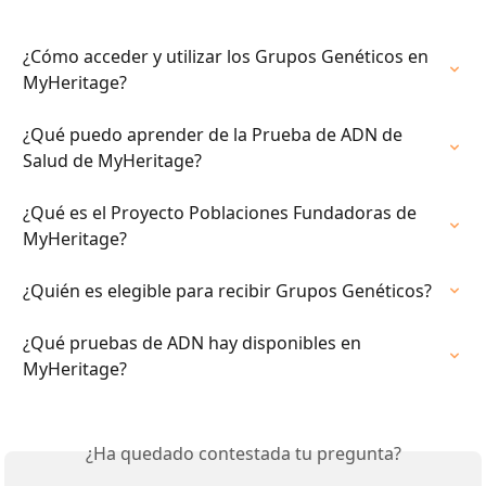
¿Cómo acceder y utilizar los Grupos Genéticos en 
MyHeritage?
¿Qué puedo aprender de la Prueba de ADN de 
Salud de MyHeritage?
¿Qué es el Proyecto Poblaciones Fundadoras de 
MyHeritage?
¿Quién es elegible para recibir Grupos Genéticos?
¿Qué pruebas de ADN hay disponibles en 
MyHeritage?
¿Ha quedado contestada tu pregunta?