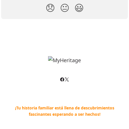
😞
😐
😃
¡Tu historia familiar está llena de descubrimientos
fascinantes esperando a ser hechos!