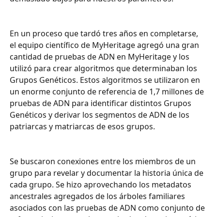
En un proceso que tardó tres años en completarse, 
el equipo científico de MyHeritage agregó una gran 
cantidad de pruebas de ADN en MyHeritage y los 
utilizó para crear algoritmos que determinaban los 
Grupos Genéticos. Estos algoritmos se utilizaron en 
un enorme conjunto de referencia de 1,7 millones de 
pruebas de ADN para identificar distintos Grupos 
Genéticos y derivar los segmentos de ADN de los 
patriarcas y matriarcas de esos grupos.
Se buscaron conexiones entre los miembros de un 
grupo para revelar y documentar la historia única de 
cada grupo. Se hizo aprovechando los metadatos 
ancestrales agregados de los árboles familiares 
asociados con las pruebas de ADN como conjunto de 