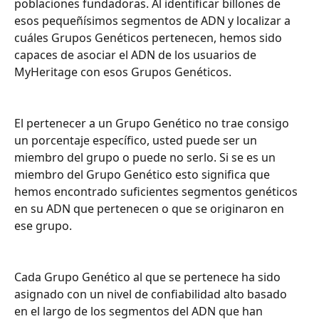
poblaciones fundadoras. Al identificar billones de 
esos pequeñísimos segmentos de ADN y localizar a 
cuáles Grupos Genéticos pertenecen, hemos sido 
capaces de asociar el ADN de los usuarios de 
MyHeritage con esos Grupos Genéticos.
El pertenecer a un Grupo Genético no trae consigo 
un porcentaje específico, usted puede ser un 
miembro del grupo o puede no serlo. Si se es un 
miembro del Grupo Genético esto significa que 
hemos encontrado suficientes segmentos genéticos 
en su ADN que pertenecen o que se originaron en 
ese grupo.
Cada Grupo Genético al que se pertenece ha sido 
asignado con un nivel de confiabilidad alto basado 
en el largo de los segmentos del ADN que han 