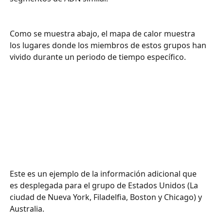
Como se muestra abajo, el mapa de calor muestra 
los lugares donde los miembros de estos grupos han 
vivido durante un periodo de tiempo específico.
Este es un ejemplo de la información adicional que 
es desplegada para el grupo de Estados Unidos (La 
ciudad de Nueva York, Filadelfia, Boston y Chicago) y 
Australia.