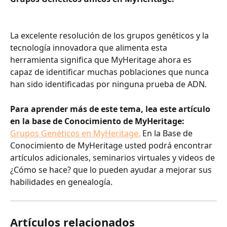
La excelente resolución de los grupos genéticos y la 
tecnología innovadora que alimenta esta 
herramienta significa que MyHeritage ahora es 
capaz de identificar muchas poblaciones que nunca 
han sido identificadas por ninguna prueba de ADN.
​​​ ​​
Para aprender más de este tema, lea este artículo 
en la base de Conocimiento de MyHeritage: 
Grupos Genéticos en MyHeritage.
En la Base de 
Conocimiento de MyHeritage usted podrá encontrar 
artículos adicionales, seminarios virtuales y videos de 
¿Cómo se hace? que lo pueden ayudar a mejorar sus 
habilidades en genealogía.
Artículos relacionados