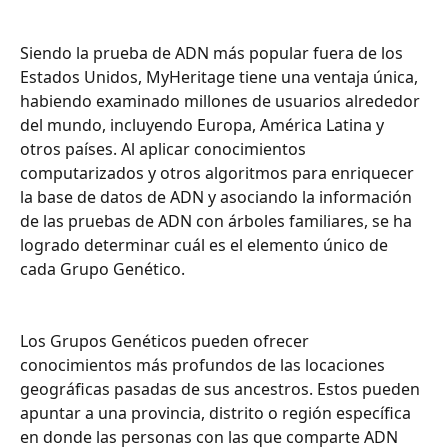
Siendo la prueba de ADN más popular fuera de los 
Estados Unidos, MyHeritage tiene una ventaja única, 
habiendo examinado millones de usuarios alrededor 
del mundo, incluyendo Europa, América Latina y 
otros países. Al aplicar conocimientos 
computarizados y otros algoritmos para enriquecer 
la base de datos de ADN y asociando la información 
de las pruebas de ADN con árboles familiares, se ha 
logrado determinar cuál es el elemento único de 
cada Grupo Genético.
Los Grupos Genéticos pueden ofrecer 
conocimientos más profundos de las locaciones 
geográficas pasadas de sus ancestros. Estos pueden 
apuntar a una provincia, distrito o región específica 
en donde las personas con las que comparte ADN 