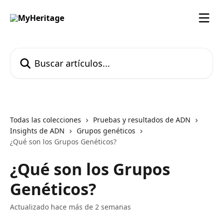
Ir al contenido principal
Buscar artículos...
Todas las colecciones
Pruebas y resultados de ADN
Insights de ADN
Grupos genéticos
¿Qué son los Grupos Genéticos?
¿Qué son los Grupos
Genéticos?
Actualizado hace más de 2 semanas