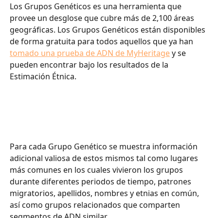
Los Grupos Genéticos es una herramienta que 
provee un desglose que cubre más de 2,100 áreas 
geográficas. Los Grupos Genéticos están disponibles 
de forma gratuita para todos aquellos que ya han 
tomado una prueba de ADN de MyHeritage
 y se 
pueden encontrar bajo los resultados de la 
Estimación Étnica.
Para cada Grupo Genético se muestra información 
adicional valiosa de estos mismos tal como lugares 
más comunes en los cuales vivieron los grupos 
durante diferentes periodos de tiempo, patrones 
migratorios, apellidos, nombres y etnias en común, 
así como grupos relacionados que comparten 
segmentos de ADN similar.