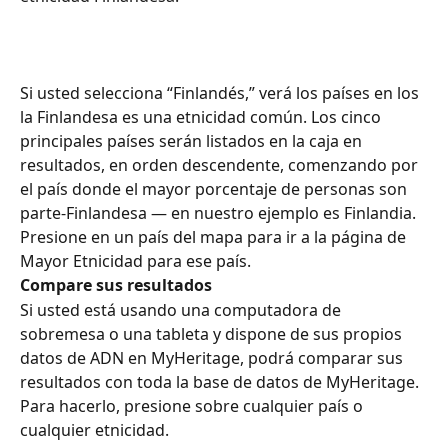
Si usted selecciona “Finlandés,” verá los países en los 
la Finlandesa es una etnicidad común. Los cinco 
principales países serán listados en la caja en 
resultados, en orden descendente, comenzando por 
el país donde el mayor porcentaje de personas son 
parte-Finlandesa — en nuestro ejemplo es Finlandia. 
Presione en un país del mapa para ir a la página de 
Mayor Etnicidad para ese país. ​​
Compare sus resultados​
​​​ ​​
Si usted está usando una computadora de 
sobremesa o una tableta y dispone de sus propios 
datos de ADN en MyHeritage, podrá comparar sus 
resultados con toda la base de datos de MyHeritage. ​​
​​​​​​Para hacerlo, presione sobre cualquier país o 
cualquier etnicidad. ​​​​​​​