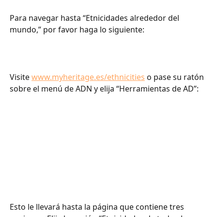
Para navegar hasta “Etnicidades alrededor del 
mundo,” por favor haga lo siguiente:
Visite 
www.myheritage.es/ethnicities
 o pase su ratón 
sobre el menú de ADN y elija “Herramientas de AD”:
Esto le llevará hasta la página que contiene tres 