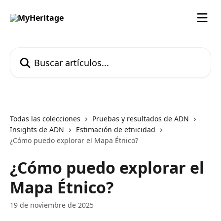
Ir al contenido principal
Buscar artículos...
Todas las colecciones
Pruebas y resultados de ADN
Insights de ADN
Estimación de etnicidad
¿Cómo puedo explorar el Mapa Étnico?
¿Cómo puedo explorar el
Mapa Étnico?
19 de noviembre de 2025