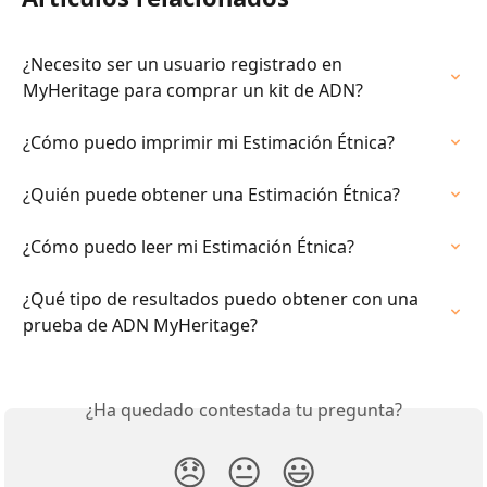
¿Necesito ser un usuario registrado en 
MyHeritage para comprar un kit de ADN?
¿Cómo puedo imprimir mi Estimación Étnica?
¿Quién puede obtener una Estimación Étnica?
¿Cómo puedo leer mi Estimación Étnica?
¿Qué tipo de resultados puedo obtener con una 
prueba de ADN MyHeritage?
¿Ha quedado contestada tu pregunta?
😞
😐
😃