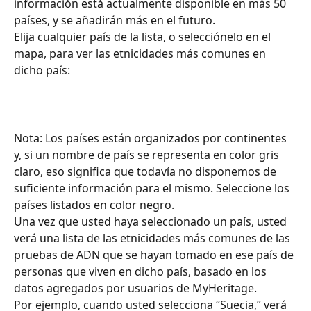
información está actualmente disponible en más 50 
países, y se añadirán más en el futuro. ​​
Elija cualquier país de la lista, o selecciónelo en el 
mapa, para ver las etnicidades más comunes en 
dicho país:
Nota: Los países están organizados por continentes 
y, si un nombre de país se representa en color gris 
claro, eso significa que todavía no disponemos de 
suficiente información para el mismo. Seleccione los 
países listados en color negro.​​​​​ ​​
Una vez que usted haya seleccionado un país, usted 
verá una lista de las etnicidades más comunes de las 
pruebas de ADN que se hayan tomado en ese país de 
personas que viven en dicho país, basado en los 
datos agregados por usuarios de MyHeritage.​​​​​ ​​
Por ejemplo, cuando usted selecciona “Suecia,” verá 