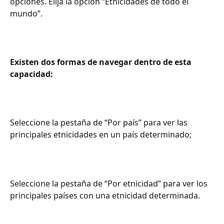
opciones. Elija la opción “Etnicidades de todo el 
mundo”.
Existen dos formas de navegar dentro de esta 
capacidad:
Seleccione la pestaña de “Por país” para ver las 
principales etnicidades en un país determinado;
Seleccione la pestaña de “Por etnicidad” para ver los 
principales países con una etnicidad determinada.