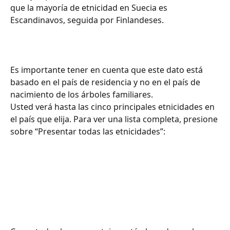
que la mayoría de etnicidad en Suecia es 
Escandinavos, seguida por Finlandeses.
Es importante tener en cuenta que este dato está 
basado en el país de residencia y no en el país de 
nacimiento de los árboles familiares. ​​
Usted verá hasta las cinco principales etnicidades en 
el país que elija. Para ver una lista completa, presione 
sobre “Presentar todas las etnicidades”: