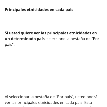
Principales etnicidades en cada país
Si usted quiere ver las principales etnicidades en 
un determinado país
, seleccione la pestaña de “Por 
país”:
Al seleccionar la pestaña de “Por país”, usted podrá 
ver las principales etnicidades en cada país. Esta 