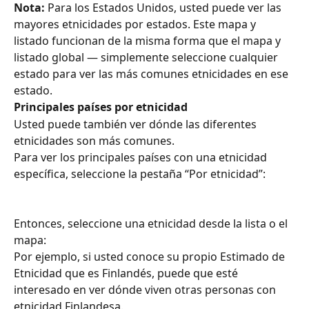
Nota:
 Para los Estados Unidos, usted puede ver las 
mayores etnicidades por estados. Este mapa y 
listado funcionan de la misma forma que el mapa y 
listado global — simplemente seleccione cualquier 
estado para ver las más comunes etnicidades en ese 
estado.​​​​​ ​​
Principales países por etnicidad ​​
Usted puede también ver dónde las diferentes 
etnicidades son más comunes. ​​
Para ver los principales países con una etnicidad 
específica, seleccione la pestaña “Por etnicidad”: ​​
Entonces, seleccione una etnicidad desde la lista o el 
mapa: ​​
​​​​​​Por ejemplo, si usted conoce su propio Estimado de 
Etnicidad que es Finlandés, puede que esté 
interesado en ver dónde viven otras personas con 
etnicidad Finlandesa.