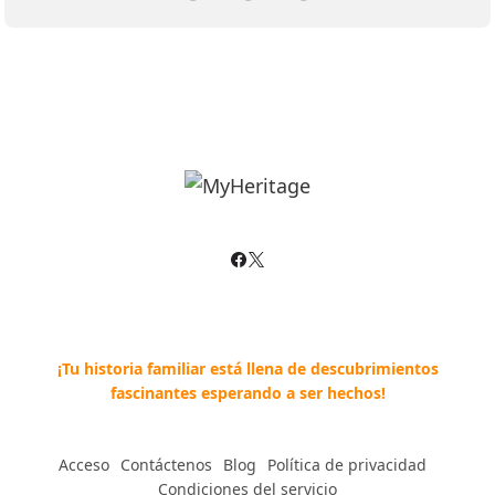
¡Tu historia familiar está llena de descubrimientos
fascinantes esperando a ser hechos!
Acceso
--
Contáctenos
--
Blog
--
Política de privacidad
--
Condiciones del servicio