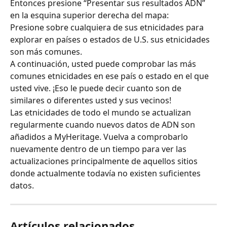
Entonces presione “Presentar sus resultados ADN” 
en la esquina superior derecha del mapa: ​​
Presione sobre cualquiera de sus etnicidades para 
explorar en países o estados de U.S. sus etnicidades 
son más comunes. ​​
​​​​​​A continuación, usted puede comprobar las más 
comunes etnicidades en ese país o estado en el que 
usted vive. ¡Eso le puede decir cuanto son de 
similares o diferentes usted y sus vecinos!​ ​​
Las etnicidades de todo el mundo se actualizan 
regularmente cuando nuevos datos de ADN son 
añadidos a MyHeritage. Vuelva a comprobarlo 
nuevamente dentro de un tiempo para ver las 
actualizaciones principalmente de aquellos sitios 
donde actualmente todavía no existen suficientes 
datos.​​​​​​​
Artículos relacionados