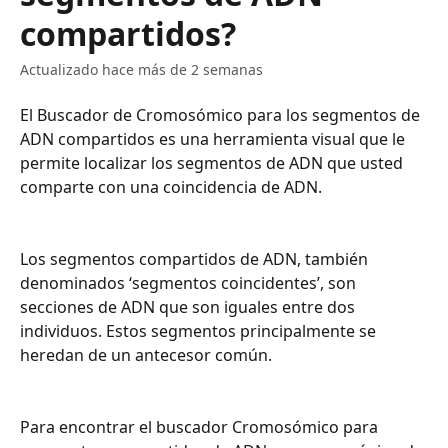
compartidos?
Actualizado hace más de 2 semanas
El Buscador de Cromosómico para los segmentos de 
ADN compartidos es una herramienta visual que le 
permite localizar los segmentos de ADN que usted 
comparte con una coincidencia de ADN.
Los segmentos compartidos de ADN, también 
denominados ‘segmentos coincidentes’, son 
secciones de ADN que son iguales entre dos 
individuos. Estos segmentos principalmente se 
heredan de un antecesor común.
Para encontrar el buscador Cromosómico para 