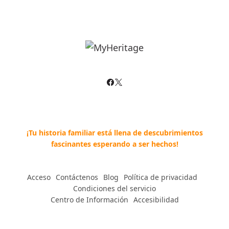
¡Tu historia familiar está llena de descubrimientos
fascinantes esperando a ser hechos!
Acceso
--
Contáctenos
--
Blog
--
Política de privacidad
--
Condiciones del servicio
Centro de Información
--
Accesibilidad