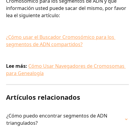
Cromosómico para los segmentos de ADN y qué 
información usted puede sacar del mismo, por favor 
lea el siguiente artículo:
¿Cómo usar el Buscador Cromosómico para los 
segmentos de ADN compartidos?
​​​​​​ 
Lee más: 
Cómo Usar Navegadores de Cromosomas 
para Genealogía
Artículos relacionados
¿Cómo puedo encontrar segmentos de ADN 
triangulados?