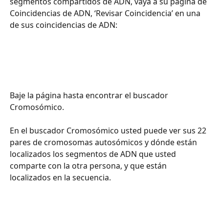
segmentos compartidos de ADN, vaya a su página de 
Coincidencias de ADN, ‘Revisar Coincidencia’ en una 
de sus coincidencias de ADN:
Baje la página hasta encontrar el buscador 
Cromosómico.
En el buscador Cromosómico usted puede ver sus 22 
pares de cromosomas autosómicos y dónde están 
localizados los segmentos de ADN que usted 
comparte con la otra persona, y que están 
localizados en la secuencia.