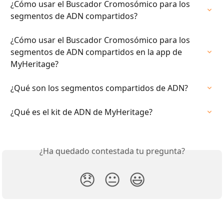
¿Cómo usar el Buscador Cromosómico para los 
segmentos de ADN compartidos?
¿Cómo usar el Buscador Cromosómico para los 
segmentos de ADN compartidos en la app de 
MyHeritage?
¿Qué son los segmentos compartidos de ADN?
¿Qué es el kit de ADN de MyHeritage?
¿Ha quedado contestada tu pregunta?
😞
😐
😃