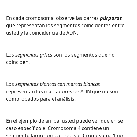
En cada cromosoma, observe las barras 
púrpuras
que representan los segmentos coincidentes entre 
usted y la coincidencia de ADN.
Los 
segmentos grises
 son los segmentos que no 
coinciden.
Los 
segmentos blancos con marcas blancas
representan los marcadores de ADN que no son 
comprobados para el análisis.
En el ejemplo de arriba, usted puede ver que en se 
caso específico el Cromosoma 4 contiene un 
segmento largo compartido, y el Cromosoma 1 no 