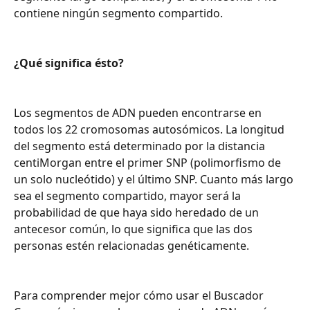
contiene ningún segmento compartido.
¿Qué significa ésto?
Los segmentos de ADN pueden encontrarse en 
todos los 22 cromosomas autosómicos. La longitud 
del segmento está determinado por la distancia 
centiMorgan entre el primer SNP (polimorfismo de 
un solo nucleótido) y el último SNP. Cuanto más largo 
sea el segmento compartido, mayor será la 
probabilidad de que haya sido heredado de un 
antecesor común, lo que significa que las dos 
personas estén relacionadas genéticamente.
Para comprender mejor cómo usar el Buscador 