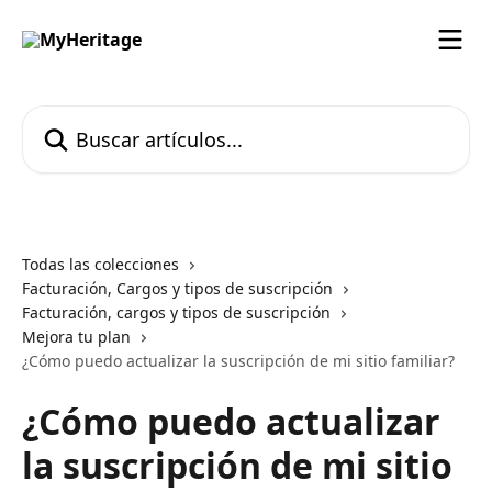
Ir al contenido principal
Buscar artículos...
Todas las colecciones
Facturación, Cargos y tipos de suscripción
Facturación, cargos y tipos de suscripción
Mejora tu plan
¿Cómo puedo actualizar la suscripción de mi sitio familiar?
¿Cómo puedo actualizar
la suscripción de mi sitio