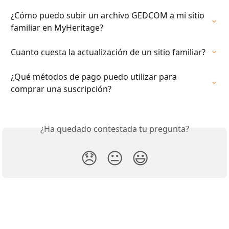
¿Cómo puedo subir un archivo GEDCOM a mi sitio 
familiar en MyHeritage?
Cuanto cuesta la actualización de un sitio familiar?
¿Qué métodos de pago puedo utilizar para 
comprar una suscripción?
¿Ha quedado contestada tu pregunta?
😞
😐
😃