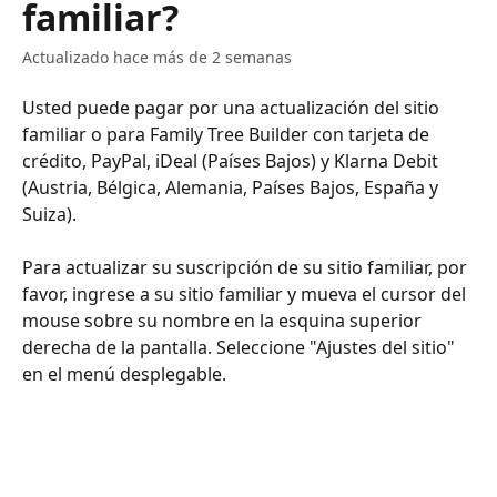
familiar?
Actualizado hace más de 2 semanas
Usted puede pagar por una actualización del sitio 
familiar o para Family Tree Builder con tarjeta de 
crédito, PayPal, iDeal (Países Bajos) y Klarna Debit 
(Austria, Bélgica, Alemania, Países Bajos, España y 
Suiza).
​​​​​​​​​​​​​​​​​​​​​​​​Para actualizar su suscripción de su sitio familiar, por 
favor, ingrese a su sitio familiar y mueva el cursor del 
mouse sobre su nombre en la esquina superior 
derecha de la pantalla. Seleccione "Ajustes del sitio" 
en el menú desplegable.​​​​