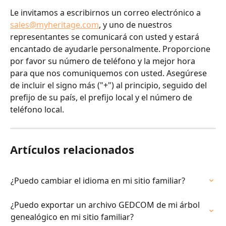
Le invitamos a escribirnos un correo electrónico a 
sales@myheritage.com
, y uno de nuestros 
representantes se comunicará con usted y estará 
encantado de ayudarle personalmente. Proporcione 
por favor su número de teléfono y la mejor hora 
para que nos comuniquemos con usted. Asegúrese 
de incluir el signo más ("+") al principio, seguido del 
prefijo de su país, el prefijo local y el número de 
teléfono local.
Artículos relacionados
¿Puedo cambiar el idioma en mi sitio familiar?
¿Puedo exportar un archivo GEDCOM de mi árbol 
genealógico en mi sitio familiar?