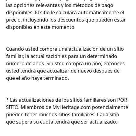
las opciones relevantes y los métodos de pago 
disponibles. El sitio le calculará automáticamente el 
precio, incluyendo los descuentos que pueden estar 
disponibles en este momento.
Cuando usted compra una actualización de un sitio 
familiar, la actualización es para un determinado 
número de años. Si usted compra un año, entonces 
usted tendrá que actualizar de nuevo después de 
que el año haya terminado.
* Las actualizaciones de los sitios familiares son POR 
SITIO. Miembros de MyHeritage.com potencialmente 
pueden tener muchos sitios familiares. Cada sitio 
que supera su cuota tendrá que ser actualizado.