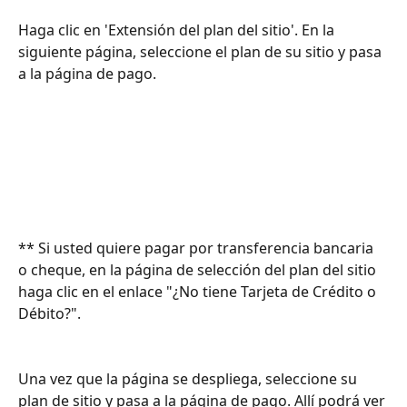
Haga clic en 'Extensión del plan del sitio'. En la 
siguiente página, seleccione el plan de su sitio y pasa 
a la página de pago.
** Si usted quiere pagar por transferencia bancaria 
o cheque, en la página de selección del plan del sitio 
haga clic en el enlace "¿No tiene Tarjeta de Crédito o 
Débito?".
Una vez que la página se despliega, seleccione su 
plan de sitio y pasa a la página de pago. Allí podrá ver 