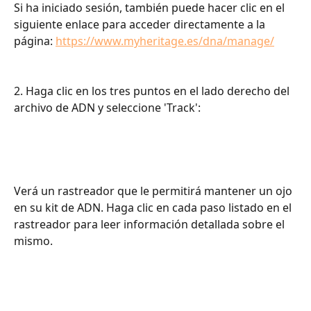
Si ha iniciado sesión, también puede hacer clic en el 
siguiente enlace para acceder directamente a la 
página: 
https://www.myheritage.es/dna/manage/
2. Haga clic en los tres puntos en el lado derecho del 
archivo de ADN y seleccione 'Track':
Verá un rastreador que le permitirá mantener un ojo 
en su kit de ADN. Haga clic en cada paso listado en el 
rastreador para leer información detallada sobre el 
mismo.