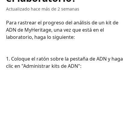
Actualizado hace más de 2 semanas
Para rastrear el progreso del análisis de un kit de 
ADN de MyHeritage, una vez que está en el 
laboratorio, haga lo siguiente:
1. Coloque el ratón sobre la pestaña de ADN y haga 
clic en "Administrar kits de ADN":