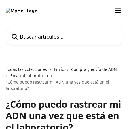
Ir al contenido principal
Buscar artículos...
Todas las colecciones
Envío
Compra y envío de ADN
Envío al laboratorio
¿Cómo puedo rastrear mi ADN una vez que está en el
laboratorio?
¿Cómo puedo rastrear mi
ADN una vez que está en
el laboratorio?