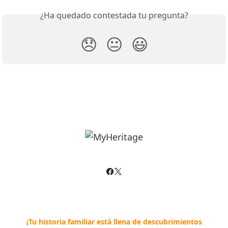
¿Ha quedado contestada tu pregunta?
😞
😐
😃
¡Tu historia familiar está llena de descubrimientos