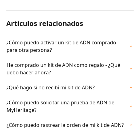
Artículos relacionados
¿Cómo puedo activar un kit de ADN comprado 
para otra persona?
He comprado un kit de ADN como regalo - ¿Qué 
debo hacer ahora?
¿Qué hago si no recibí mi kit de ADN?
¿Cómo puedo solicitar una prueba de ADN de 
MyHeritage?
¿Cómo puedo rastrear la orden de mi kit de ADN?