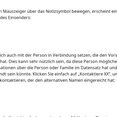
 Mauszeiger über das Notizsymbol bewegen, erscheint ein 
des Einsenders:
ich auch mit der Person in Verbindung setzen, die den Vors
hat. Dies kann sehr nützlich sein, da diese Person möglich
tionen über die Person oder Familie im Datensatz hat und
dt sein könnte. Klicken Sie einfach auf „Kontaktiere XX“, u
kontaktieren, der den alternativen Namen eingereicht hat: