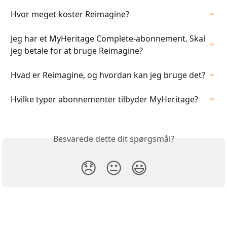
Hvor meget koster Reimagine?
Jeg har et MyHeritage Complete-abonnement. Skal 
jeg betale for at bruge Reimagine?
Hvad er Reimagine, og hvordan kan jeg bruge det?
Hvilke typer abonnementer tilbyder MyHeritage?
Besvarede dette dit spørgsmål?
😞
😐
😃