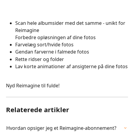
Scan hele albumsider med det samme - unikt for 
Reimagine
​​​​​​Forbedre opløsningen af dine fotos​
Farvelæg sort/hvide fotos
Gendan farverne i falmede fotos
Rette ridser og folder
Lav korte animationer af ansigterne på dine fotos
Nyd Reimagine til fulde!
Relaterede artikler
Hvordan opsiger jeg et Reimagine-abonnement?