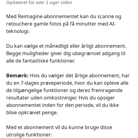
Opdateret for over 2 uger siden
Med Reimagine-abonnementet kan du scanne og 
retouchere gamle fotos på få minutter med AI-
teknologi. 
Du kan vælge et månedligt eller årligt abonnement. 
Begge muligheder giver dig ubegrænset adgang til 
alle de fantastiske funktioner.
Bemærk:
 Hvis du vælger det årlige abonnement, har 
du en 7-dages prøveperiode, hvor du kan opleve alle 
de tilgængelige funktioner og deres fremragende 
resultater uden omkostninger. Hvis du opsiger 
abonnementet inden for den periode, vil du ikke 
blive opkrævet penge.
Med et abonnement vil du kunne bruge disse 
utrolige funktioner: