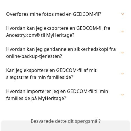
Overføres mine fotos med en GEDCOM-fil?
Hvordan kan jeg eksportere en GEDCOM-fil fra 
Ancestry.com® til MyHeritage?
Hvordan kan jeg gendanne en sikkerhedskopi fra 
online-backup-tjenesten?
Kan jeg eksportere en GEDCOM-fil af mit 
slægtstræ fra min familieside?
Hvordan importerer jeg en GEDCOM-fil til min 
familieside på MyHeritage?
Besvarede dette dit spørgsmål?