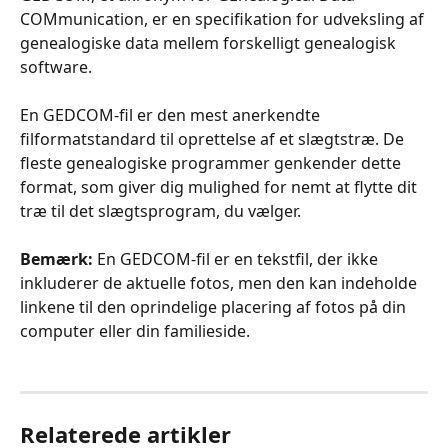
COMmunication, er en specifikation for udveksling af 
genealogiske data mellem forskelligt genealogisk 
software.
​​En GEDCOM-fil er den mest anerkendte 
filformatstandard til oprettelse af et slægtstræ. De 
fleste genealogiske programmer genkender dette 
format, som giver dig mulighed for nemt at flytte dit 
træ til det slægtsprogram, du vælger.
Bemærk:
En GEDCOM-fil er en tekstfil, der ikke 
inkluderer de aktuelle fotos, men den kan indeholde 
linkene til den oprindelige placering af fotos på din 
computer eller din familieside.
Relaterede artikler