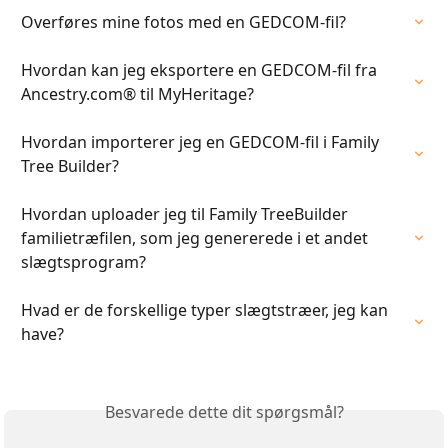
Overføres mine fotos med en GEDCOM-fil?
Hvordan kan jeg eksportere en GEDCOM-fil fra 
Ancestry.com® til MyHeritage?
Hvordan importerer jeg en GEDCOM-fil i Family 
Tree Builder?
Hvordan uploader jeg til Family TreeBuilder 
familietræfilen, som jeg genererede i et andet 
slægtsprogram?
Hvad er de forskellige typer slægtstræer, jeg kan 
have?
Besvarede dette dit spørgsmål?