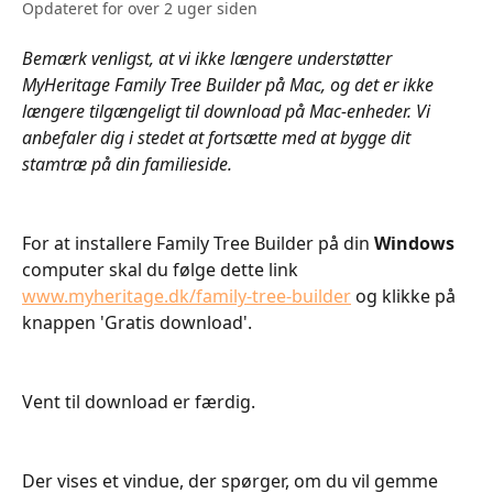
Opdateret for over 2 uger siden
Bemærk venligst, at vi ikke længere understøtter 
MyHeritage Family Tree Builder på Mac, og det er ikke 
længere tilgængeligt til download på Mac-enheder. Vi 
anbefaler dig i stedet at fortsætte med at bygge dit 
stamtræ på din familieside.
For at installere Family Tree Builder på din 
Windows 
computer skal du følge dette link 
www.myheritage.dk/family-tree-builder
 og klikke på 
knappen 'Gratis download'.
Vent til download er færdig.
Der vises et vindue, der spørger, om du vil gemme 