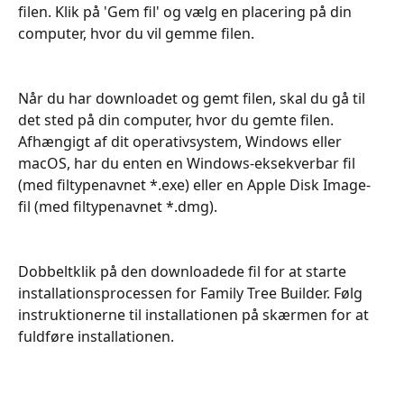
filen. Klik på 'Gem fil' og vælg en placering på din 
computer, hvor du vil gemme filen.
Når du har downloadet og gemt filen, skal du gå til 
det sted på din computer, hvor du gemte filen. 
Afhængigt af dit operativsystem, Windows eller 
macOS, har du enten en Windows-eksekverbar fil 
(med filtypenavnet *.exe) eller en Apple Disk Image-
fil (med filtypenavnet *.dmg).
Dobbeltklik på den downloadede fil for at starte 
installationsprocessen for Family Tree Builder. Følg 
instruktionerne til installationen på skærmen for at 
fuldføre installationen.