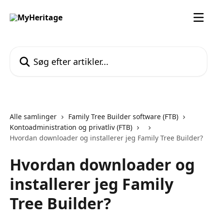
Spring videre til hovedindholdet
Søg efter artikler...
Alle samlinger
Family Tree Builder software (FTB)
Kontoadministration og privatliv (FTB)
Hvordan downloader og installerer jeg Family Tree Builder?
Hvordan downloader og
installerer jeg Family
Tree Builder?