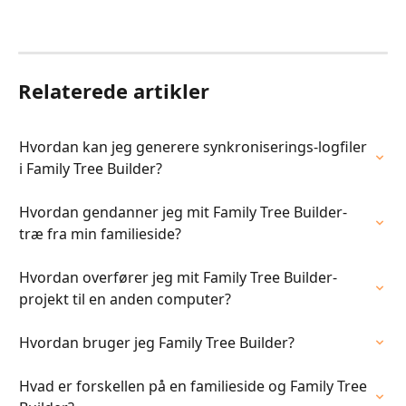
Relaterede artikler
Hvordan kan jeg generere synkroniserings-logfiler 
i Family Tree Builder?
Hvordan gendanner jeg mit Family Tree Builder-
træ fra min familieside?
Hvordan overfører jeg mit Family Tree Builder-
projekt til en anden computer?
Hvordan bruger jeg Family Tree Builder?
Hvad er forskellen på en familieside og Family Tree 