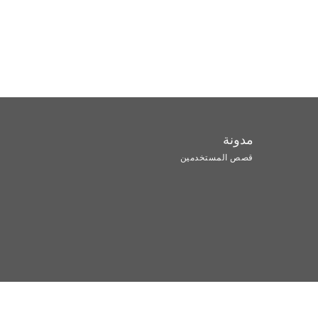
مدونة
قصص المستخدمين