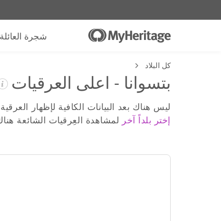
شجرة العائلة
كل البلاد
بتسوانا - اعلى العرقيات
ليس هناك بعد البيانات الكافية لإظهار العرقية
إختر بلداً آخر
لمشاهدة العِرقيات الشائعة هناك