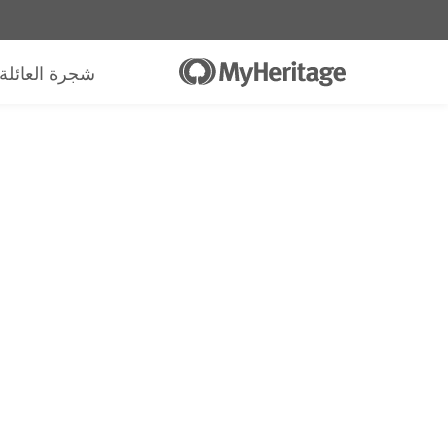
شجرة العائلة